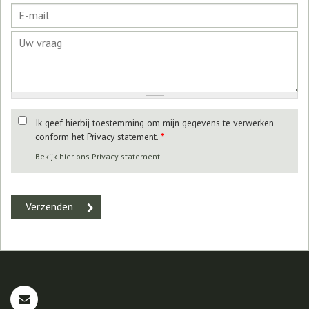
Ik geef hierbij toestemming om mijn gegevens te verwerken
conform het Privacy statement.
*
Bekijk hier ons Privacy statement