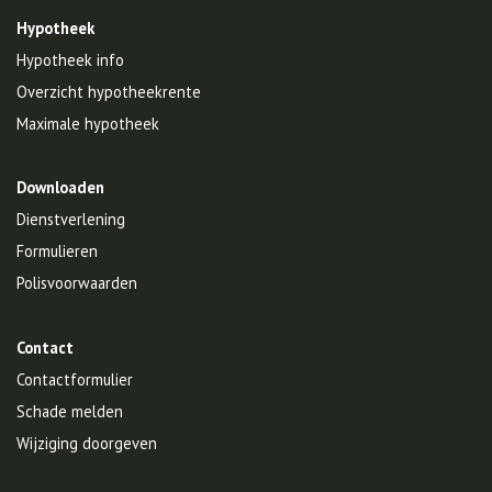
Hypotheek
Hypotheek info
Overzicht hypotheekrente
Maximale hypotheek
Downloaden
Dienstverlening
Formulieren
Polisvoorwaarden
Contact
Contactformulier
Schade melden
Wijziging doorgeven