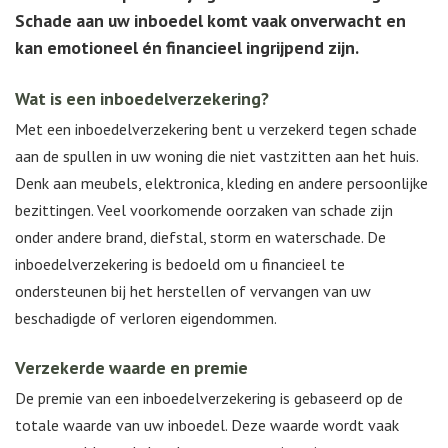
Schade aan uw inboedel komt vaak onverwacht en
kan emotioneel én financieel ingrijpend zijn.
Wat is een inboedelverzekering?
Met een inboedelverzekering bent u verzekerd tegen schade
aan de spullen in uw woning die niet vastzitten aan het huis.
Denk aan meubels, elektronica, kleding en andere persoonlijke
bezittingen. Veel voorkomende oorzaken van schade zijn
onder andere brand, diefstal, storm en waterschade. De
inboedelverzekering is bedoeld om u financieel te
ondersteunen bij het herstellen of vervangen van uw
beschadigde of verloren eigendommen.
Verzekerde waarde en premie
De premie van een inboedelverzekering is gebaseerd op de
totale waarde van uw inboedel. Deze waarde wordt vaak