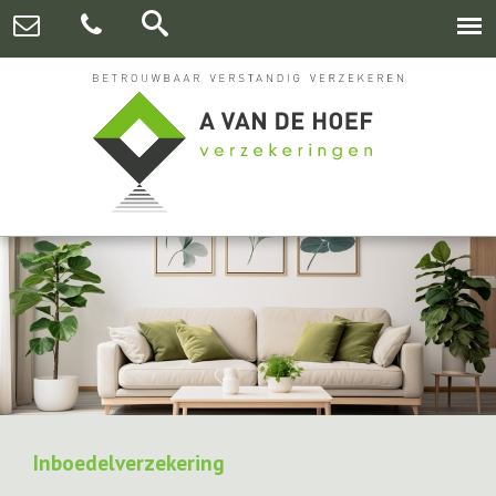
Inboedelverzekering