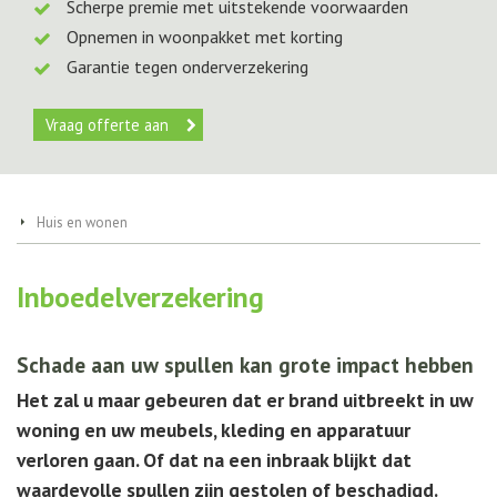
Scherpe premie met uitstekende voorwaarden
Opnemen in woonpakket met korting
Garantie tegen onderverzekering
Vraag offerte aan
Huis en wonen
Inboedelverzekering
Schade aan uw spullen kan grote impact hebben
Het zal u maar gebeuren dat er brand uitbreekt in uw
woning en uw meubels, kleding en apparatuur
verloren gaan. Of dat na een inbraak blijkt dat
waardevolle spullen zijn gestolen of beschadigd.