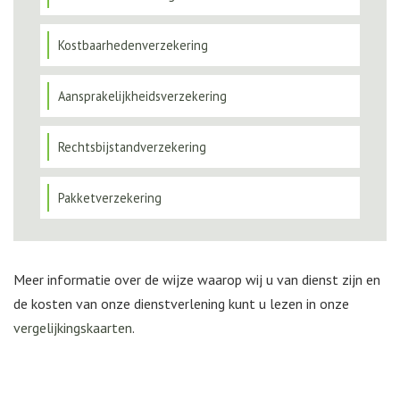
Kostbaarhedenverzekering
Aansprakelijkheidsverzekering
Rechtsbijstandverzekering
Pakketverzekering
Meer informatie over de wijze waarop wij u van dienst zijn en
de kosten van onze dienstverlening kunt u lezen in onze
vergelijkingskaarten
.