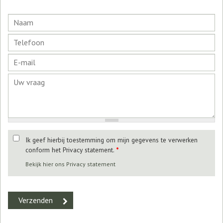
Ik geef hierbij toestemming om mijn gegevens te verwerken
conform het Privacy statement.
*
Bekijk hier ons Privacy statement