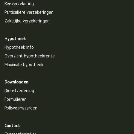
Reisverzekering
Particuliere verzekeringen
Zakelijke verzekeringen
Hypotheek
Hypotheek info
Overzicht hypotheekrente
Maximale hypotheek
Downloaden
Dienstverlening
Formulieren
Polisvoorwaarden
Contact