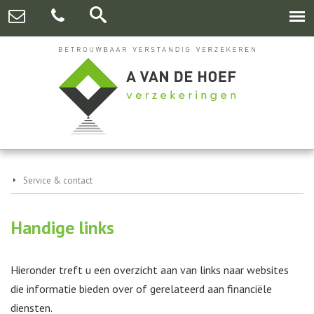
Service & contact
Handige links
Hieronder treft u een overzicht aan van links naar websites
die informatie bieden over of gerelateerd aan financiële
diensten.