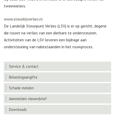
tweewielers.
www.steunbijverlies.nl
De Landelijk Steunpunt Verlies (LSV) is er op gericht, degene
die rouwt na verlies van een dierbare te ondersteunen.
Activiteiten van de LSV leveren een bijdrage aan
ondersteuning van nabestaanden in het rouwproces.
Service & contact
Belastingaangifte
Schade melden
Aanmelden nieuwsbrief
Downloads