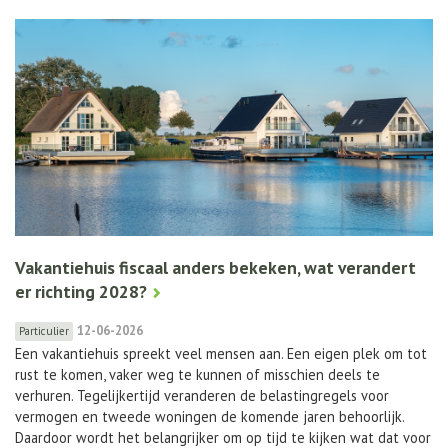
Vakantiehuis fiscaal anders bekeken, wat verandert
er richting 2028?
12-06-2026
Particulier
Een vakantiehuis spreekt veel mensen aan. Een eigen plek om tot
rust te komen, vaker weg te kunnen of misschien deels te
verhuren. Tegelijkertijd veranderen de belastingregels voor
vermogen en tweede woningen de komende jaren behoorlijk.
Daardoor wordt het belangrijker om op tijd te kijken wat dat voor