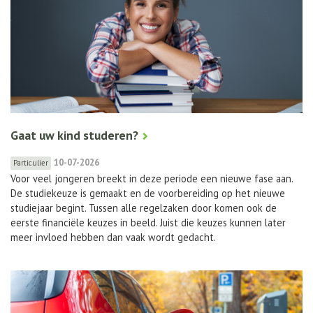
Gaat uw kind studeren?
10-07-2026
Particulier
Voor veel jongeren breekt in deze periode een nieuwe fase aan.
De studiekeuze is gemaakt en de voorbereiding op het nieuwe
studiejaar begint. Tussen alle regelzaken door komen ook de
eerste financiële keuzes in beeld. Juist die keuzes kunnen later
meer invloed hebben dan vaak wordt gedacht.