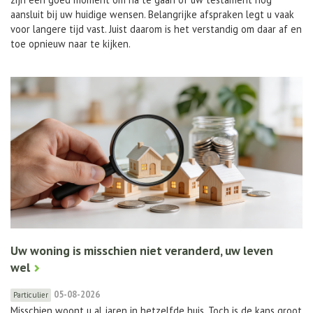
aansluit bij uw huidige wensen. Belangrijke afspraken legt u vaak
voor langere tijd vast. Juist daarom is het verstandig om daar af en
toe opnieuw naar te kijken.
Uw woning is misschien niet veranderd, uw leven
wel
05-08-2026
Particulier
Misschien woont u al jaren in hetzelfde huis. Toch is de kans groot