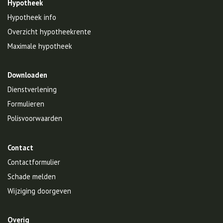
Hypotheek
Hypotheek info
Overzicht hypotheekrente
Maximale hypotheek
Downloaden
Dienstverlening
Formulieren
Polisvoorwaarden
Contact
Contactformulier
Schade melden
Wijziging doorgeven
Overig