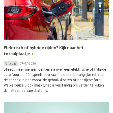
Elektrisch of hybride rijden? Kijk naar het
totaalplaatje
09-07-2026
Particulier
Steeds meer mensen denken na over een elektrische of hybride
auto. Voor de één speelt duurzaamheid een belangrijke rol, voor
de ander zijn het vooral de gebruikskosten of het rijcomfort.
Welke keuze u ook maakt, het is verstandig om verder te kijken
dan alleen de aanschafprijs.