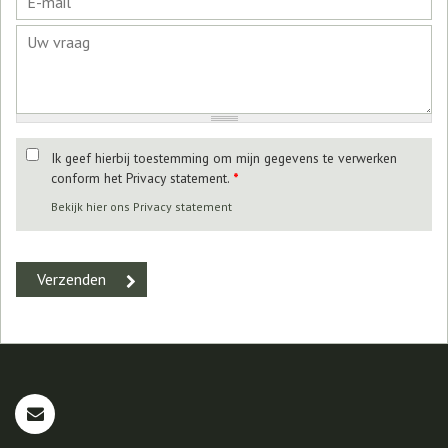
Ik geef hierbij toestemming om mijn gegevens te verwerken
conform het Privacy statement.
*
Bekijk hier ons Privacy statement