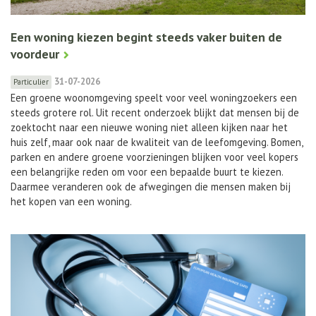
Een woning kiezen begint steeds vaker buiten de
voordeur
31-07-2026
Particulier
Een groene woonomgeving speelt voor veel woningzoekers een
steeds grotere rol. Uit recent onderzoek blijkt dat mensen bij de
zoektocht naar een nieuwe woning niet alleen kijken naar het
huis zelf, maar ook naar de kwaliteit van de leefomgeving. Bomen,
parken en andere groene voorzieningen blijken voor veel kopers
een belangrijke reden om voor een bepaalde buurt te kiezen.
Daarmee veranderen ook de afwegingen die mensen maken bij
het kopen van een woning.