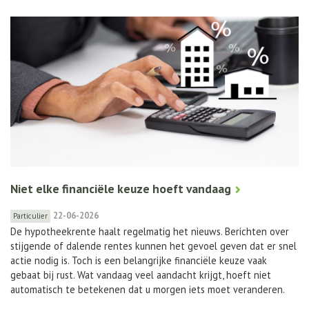
Niet elke financiële keuze hoeft vandaag
22-06-2026
Particulier
De hypotheekrente haalt regelmatig het nieuws. Berichten over
stijgende of dalende rentes kunnen het gevoel geven dat er snel
actie nodig is. Toch is een belangrijke financiële keuze vaak
gebaat bij rust. Wat vandaag veel aandacht krijgt, hoeft niet
automatisch te betekenen dat u morgen iets moet veranderen.