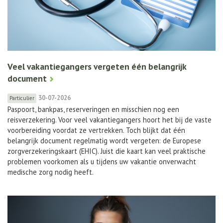
Veel vakantiegangers vergeten één belangrijk
document
30-07-2026
Particulier
Paspoort, bankpas, reserveringen en misschien nog een
reisverzekering. Voor veel vakantiegangers hoort het bij de vaste
voorbereiding voordat ze vertrekken. Toch blijkt dat één
belangrijk document regelmatig wordt vergeten: de Europese
zorgverzekeringskaart (EHIC). Juist die kaart kan veel praktische
problemen voorkomen als u tijdens uw vakantie onverwacht
medische zorg nodig heeft.