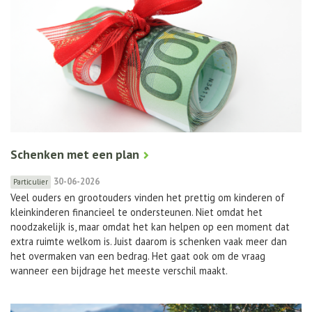
Schenken met een plan
30-06-2026
Particulier
Veel ouders en grootouders vinden het prettig om kinderen of
kleinkinderen financieel te ondersteunen. Niet omdat het
noodzakelijk is, maar omdat het kan helpen op een moment dat
extra ruimte welkom is. Juist daarom is schenken vaak meer dan
het overmaken van een bedrag. Het gaat ook om de vraag
wanneer een bijdrage het meeste verschil maakt.