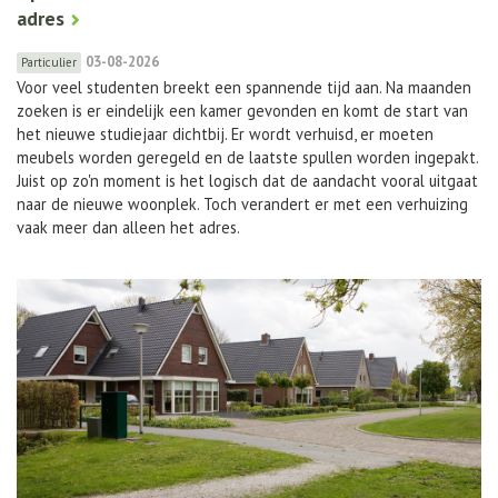
adres
03-08-2026
Particulier
Voor veel studenten breekt een spannende tijd aan. Na maanden
zoeken is er eindelijk een kamer gevonden en komt de start van
het nieuwe studiejaar dichtbij. Er wordt verhuisd, er moeten
meubels worden geregeld en de laatste spullen worden ingepakt.
Juist op zo'n moment is het logisch dat de aandacht vooral uitgaat
naar de nieuwe woonplek. Toch verandert er met een verhuizing
vaak meer dan alleen het adres.