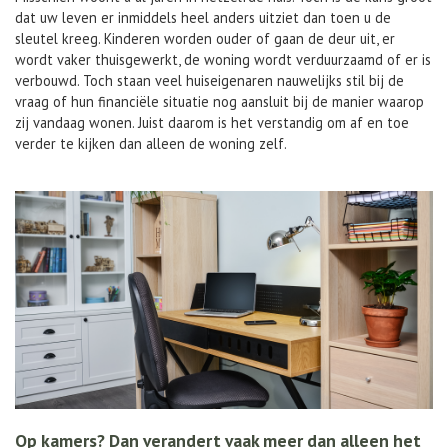
dat uw leven er inmiddels heel anders uitziet dan toen u de
sleutel kreeg. Kinderen worden ouder of gaan de deur uit, er
wordt vaker thuisgewerkt, de woning wordt verduurzaamd of er is
verbouwd. Toch staan veel huiseigenaren nauwelijks stil bij de
vraag of hun financiële situatie nog aansluit bij de manier waarop
zij vandaag wonen. Juist daarom is het verstandig om af en toe
verder te kijken dan alleen de woning zelf.
Op kamers? Dan verandert vaak meer dan alleen het