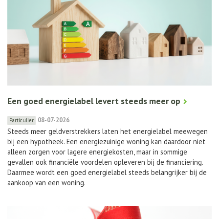
Een goed energielabel levert steeds meer op
08-07-2026
Particulier
Steeds meer geldverstrekkers laten het energielabel meewegen
bij een hypotheek. Een energiezuinige woning kan daardoor niet
alleen zorgen voor lagere energiekosten, maar in sommige
gevallen ook financiële voordelen opleveren bij de financiering.
Daarmee wordt een goed energielabel steeds belangrijker bij de
aankoop van een woning.