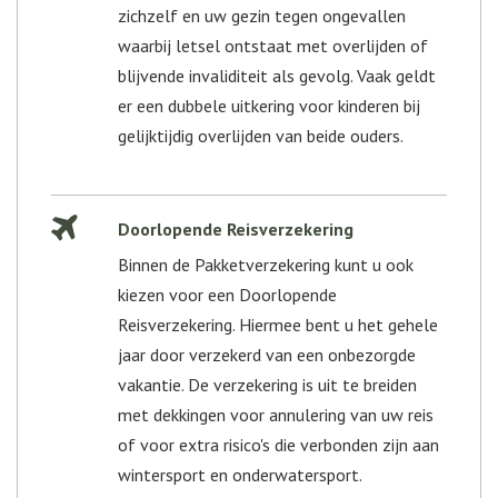
zichzelf en uw gezin tegen ongevallen
waarbij letsel ontstaat met overlijden of
blijvende invaliditeit als gevolg. Vaak geldt
er een dubbele uitkering voor kinderen bij
gelijktijdig overlijden van beide ouders.
Doorlopende Reisverzekering
Binnen de Pakketverzekering kunt u ook
kiezen voor een Doorlopende
Reisverzekering. Hiermee bent u het gehele
jaar door verzekerd van een onbezorgde
vakantie. De verzekering is uit te breiden
met dekkingen voor annulering van uw reis
of voor extra risico's die verbonden zijn aan
wintersport en onderwatersport.