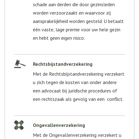
schade aan derden die door gezinsleden
worden verzoorzaakt en waarvoor zij
aansprakelijkheid worden gesteld. U betaalt
één vaste, lage premie voor uw hele gezin
en hebt geen eigen risico.
Rechtsbijstandverzekering
Met de Rechtsbijstandverzekering verzekert
u zich tegen de kosten van onder andere
een advocaat bij juridische procedures of
een rechtszaak als gevolg van een conflict.
Ongevallenverzekering
Met de Ongevallenverzekering verzekert u