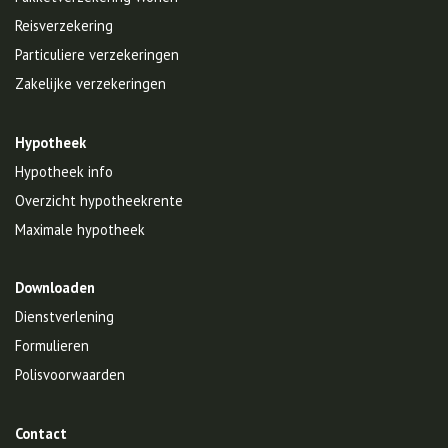
Reisverzekering
Particuliere verzekeringen
Zakelijke verzekeringen
Hypotheek
Hypotheek info
Overzicht hypotheekrente
Maximale hypotheek
Downloaden
Dienstverlening
Formulieren
Polisvoorwaarden
Contact