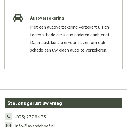
Autoverzekering
Met een autoverzekering verzekert u zich
tegen schade die u aan anderen aanbrengt.
Daarnaast kunt u ervoor kiezen om ook
schade aan uw eigen auto te verzekeren.
Stel ons gerust uw vraag
(033) 277 84 35
info@avandehoef.nl