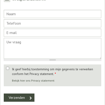
Ik geef hierbij toestemming om mijn gegevens te verwerken
conform het Privacy statement.
*
Bekijk hier ons Privacy statement