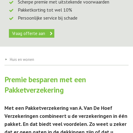
Scherpe premie met uitstekende voorwaarden
Pakketkorting tot wel 10%
Persoonlijke service bij schade
Vraag offerte aan
Huis en wonen
Premie besparen met een
Pakketverzekering
Met een Pakketverzekering van A. Van De Hoef
Verzekeringen combineert u de verzekeringen in één
pakket. En dat biedt veel voordelen. Zo weet u zeker
dat er geen gaten in de dekkingen zijn of dat u