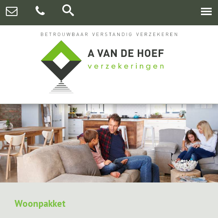
Woonpakket