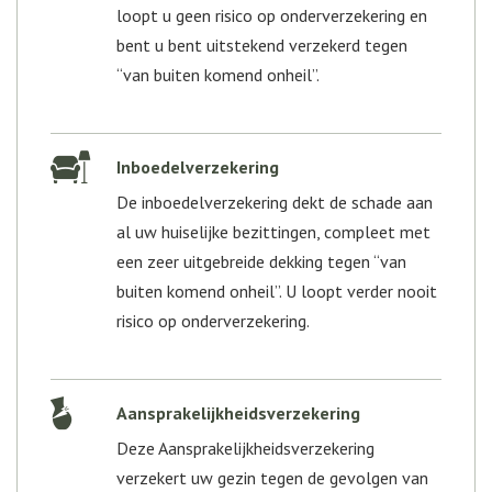
loopt u geen risico op onderverzekering en
bent u bent uitstekend verzekerd tegen
“van buiten komend onheil”.
Inboedelverzekering
De inboedelverzekering dekt de schade aan
al uw huiselijke bezittingen, compleet met
een zeer uitgebreide dekking tegen “van
buiten komend onheil”. U loopt verder nooit
risico op onderverzekering.
Aansprakelijkheidsverzekering
Deze Aansprakelijkheidsverzekering
verzekert uw gezin tegen de gevolgen van