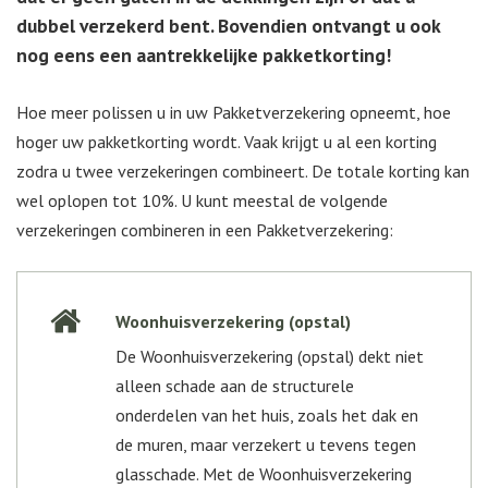
dubbel verzekerd bent. Bovendien ontvangt u ook
nog eens een aantrekkelijke pakketkorting!
Hoe meer polissen u in uw Pakketverzekering opneemt, hoe
hoger uw pakketkorting wordt. Vaak krijgt u al een korting
zodra u twee verzekeringen combineert. De totale korting kan
wel oplopen tot 10%. U kunt meestal de volgende
verzekeringen combineren in een Pakketverzekering:
Woonhuisverzekering (opstal)
De Woonhuisverzekering (opstal) dekt niet
alleen schade aan de structurele
onderdelen van het huis, zoals het dak en
de muren, maar verzekert u tevens tegen
glasschade. Met de Woonhuisverzekering