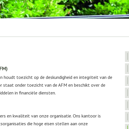
AFM)
n houdt toezicht op de deskundigheid en integriteit van de
or staat onder toezicht van de AFM en beschikt over de
delen in financiële diensten.
rs en kwaliteit van onze organisatie. Ons kantoor is
tsorganisaties die hoge eisen stellen aan onze