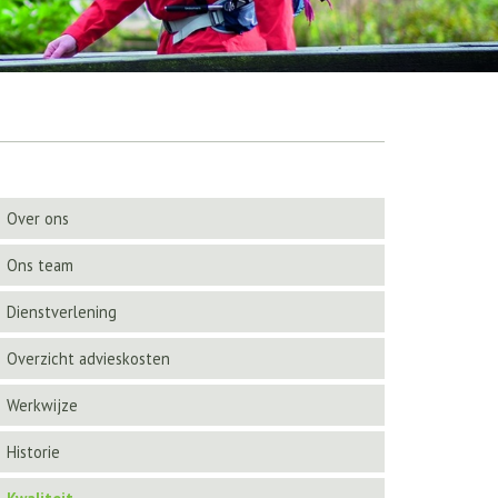
Over ons
Ons team
Dienstverlening
Overzicht advieskosten
Werkwijze
Historie