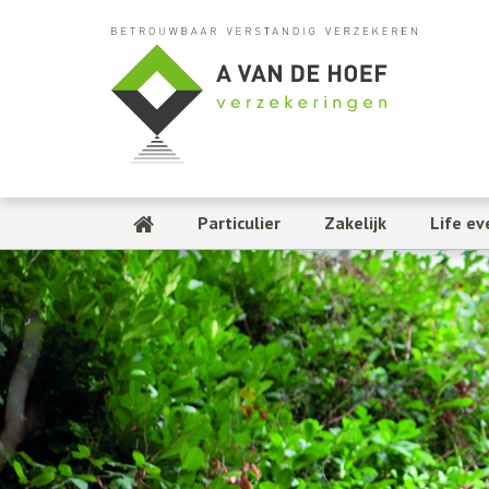
Particulier
Zakelijk
Life ev