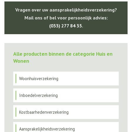
Vragen over uw aansprakelijkheidsverzekering?
Mail ons of bel voor persoonlijk advies:
(033) 277 84 35
.
Alle producten binnen de categorie Huis en
Wonen
Woonhuisverzekering
Inboedelverzekering
Kostbaarhedenverzekering
Aansprakelijkheidsverzekering