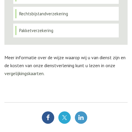
Rechtsbijstandverzekering
Pakketverzekering
Meer informatie over de wijze waarop wij u van dienst zijn en
de kosten van onze dienstverlening kunt u lezen in onze
vergelijkingskaarten
.