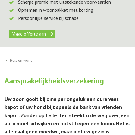
Scherpe premie met uitstekende voorwaarden
Opnemen in woonpakket met korting
Persoonlijke service bij schade
Vraag offerte aan
Huis en wonen
Aansprakelijkheidsverzekering
Uw zoon gooit bij oma per ongeluk een dure vaas
kapot of uw hond bijt speels de bank van vrienden
kapot. Zonder op te letten steekt u de weg over, een
auto moet uitwijken en botst tegen een boom. Het is
allemaal geen moedwil, maar u of uw gezin is