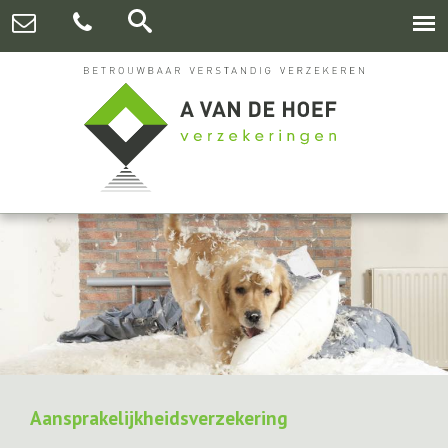
Aansprakelijkheidsverzekering