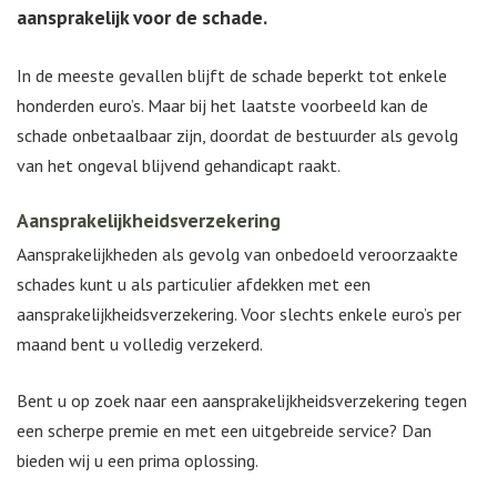
aansprakelijk voor de schade.
In de meeste gevallen blijft de schade beperkt tot enkele
honderden euro’s. Maar bij het laatste voorbeeld kan de
schade onbetaalbaar zijn, doordat de bestuurder als gevolg
van het ongeval blijvend gehandicapt raakt.
Aansprakelijkheidsverzekering
Aansprakelijkheden als gevolg van onbedoeld veroorzaakte
schades kunt u als particulier afdekken met een
aansprakelijkheidsverzekering. Voor slechts enkele euro’s per
maand bent u volledig verzekerd.
Bent u op zoek naar een aansprakelijkheidsverzekering tegen
een scherpe premie en met een uitgebreide service? Dan
bieden wij u een prima oplossing.