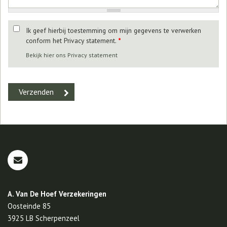
Ik geef hierbij toestemming om mijn gegevens te verwerken
conform het Privacy statement.
*
Bekijk hier ons Privacy statement
A. Van De Hoef Verzekeringen
Oosteinde 85
3925 LB
Scherpenzeel