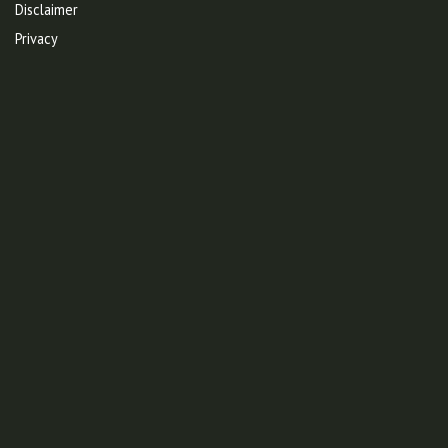
Disclaimer
Privacy