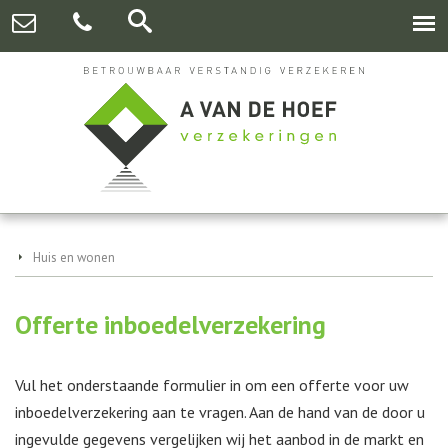
Huis en wonen
Offerte inboedelverzekering
Vul het onderstaande formulier in om een offerte voor uw
inboedelverzekering aan te vragen. Aan de hand van de door u
ingevulde gegevens vergelijken wij het aanbod in de markt en