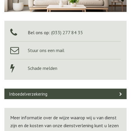
Bel ons op:
(033) 277 84 35
Stuur ons een mail
Schade melden
Inboedelverzekering
Meer informatie over de wijze waarop wij u van dienst
zijn en de kosten van onze dienstverlening kunt u lezen