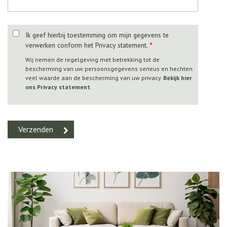
Ik geef hierbij toestemming om mijn gegevens te
verwerken conform het Privacy statement.
*
Wij nemen de regelgeving met betrekking tot de
bescherming van uw persoonsgegevens serieus en hechten
veel waarde aan de bescherming van uw privacy.
Bekijk hier
ons Privacy statement
.