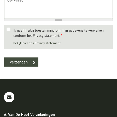
Ik geef hierbij toestemming om mijn gegevens te verwerken
conform het Privacy statement.
*
Bekijk hier ons Privacy statement
A. Van De Hoef Verzekeringen