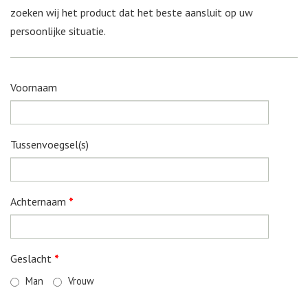
zoeken wij het product dat het beste aansluit op uw
persoonlijke situatie.
Voornaam
Tussenvoegsel(s)
Achternaam
*
Geslacht
*
Man
Vrouw