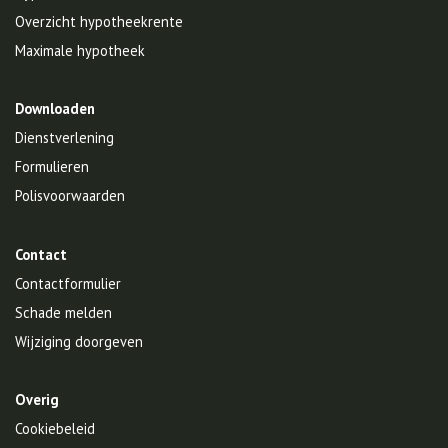
Overzicht hypotheekrente
Maximale hypotheek
Downloaden
Dienstverlening
Formulieren
Polisvoorwaarden
Contact
Contactformulier
Schade melden
Wijziging doorgeven
Overig
Cookiebeleid