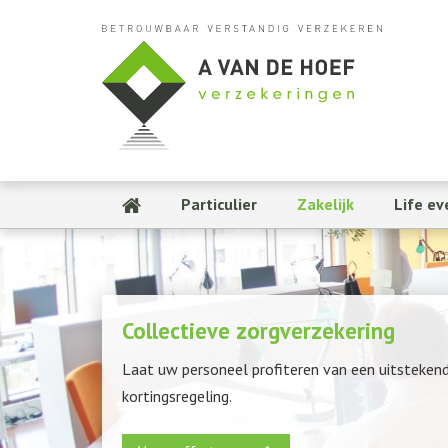
Particulier
Zakelijk
Life ev
Collectieve zorgverzekering
Laat uw personeel profiteren van een uitstekend
kortingsregeling.