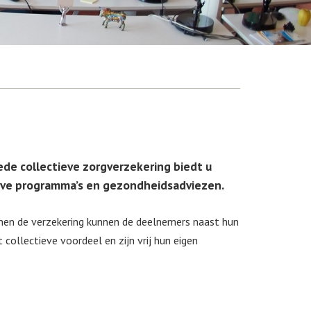
ede collectieve zorgverzekering biedt u
ieve programma’s en gezondheidsadviezen.
nnen de verzekering kunnen de deelnemers naast hun
ollectieve voordeel en zijn vrij hun eigen