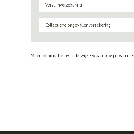
Verzuimverzekering
Collectieve ongevallenverzekering
Meer informatie over de wijze waarop wij u van die