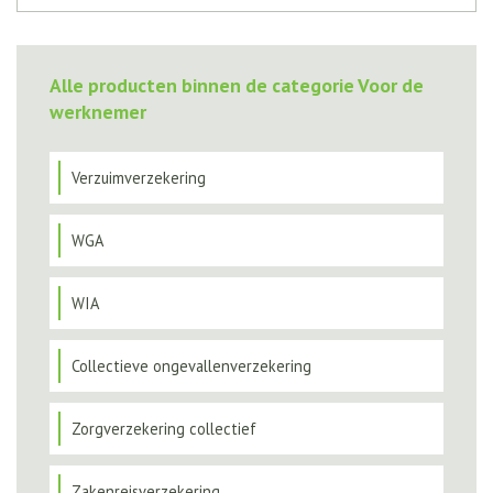
Alle producten binnen de categorie Voor de
werknemer
Verzuimverzekering
WGA
WIA
Collectieve ongevallenverzekering
Zorgverzekering collectief
Zakenreisverzekering