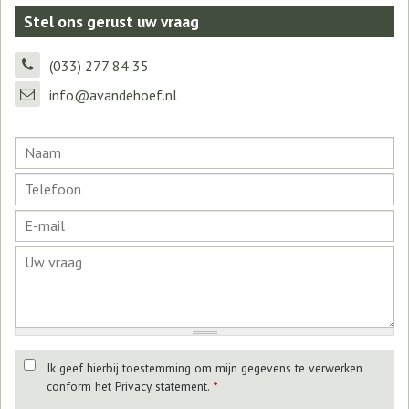
Stel ons gerust uw vraag
(033) 277 84 35
info@avandehoef.nl
Ik geef hierbij toestemming om mijn gegevens te verwerken
conform het Privacy statement.
*