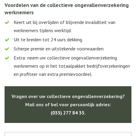
Voordelen van de collectieve ongevallenverzekering
werknemers
Keert uit bij overlijden of blijvende invaliditeit van
werknemers tijdens werktijd.
Uit te breiden tot 24 uurs dekking.
Scherpe premie en uitstekende voorwaarden.
Extra: neem uw collectieve ongevallenverzekering
werknemers op in het totaalpakket bedrijfsverzekeringen
en profiteer van extra premievoordeel.
Vragen over uw collectieve ongevallenverzekering?
Mail ons of bel voor persoonlijk advies:
(033) 277 84 35
.