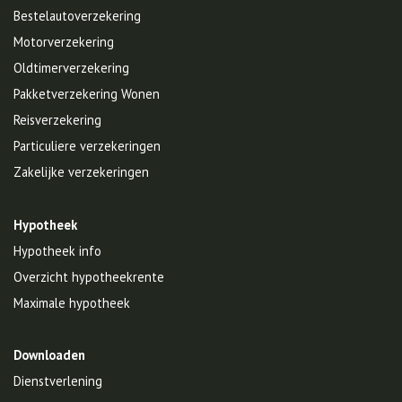
Bestelautoverzekering
Motorverzekering
Oldtimerverzekering
Pakketverzekering Wonen
Reisverzekering
Particuliere verzekeringen
Zakelijke verzekeringen
Hypotheek
Hypotheek info
Overzicht hypotheekrente
Maximale hypotheek
Downloaden
Dienstverlening