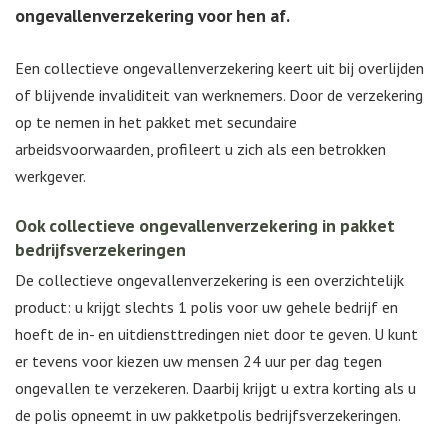
ongevallenverzekering voor hen af.
Een collectieve ongevallenverzekering keert uit bij overlijden
of blijvende invaliditeit van werknemers. Door de verzekering
op te nemen in het pakket met secundaire
arbeidsvoorwaarden, profileert u zich als een betrokken
werkgever.
Ook collectieve ongevallenverzekering in pakket
bedrijfsverzekeringen
De collectieve ongevallenverzekering is een overzichtelijk
product: u krijgt slechts 1 polis voor uw gehele bedrijf en
hoeft de in- en uitdiensttredingen niet door te geven. U kunt
er tevens voor kiezen uw mensen 24 uur per dag tegen
ongevallen te verzekeren. Daarbij krijgt u extra korting als u
de polis opneemt in uw pakketpolis bedrijfsverzekeringen.