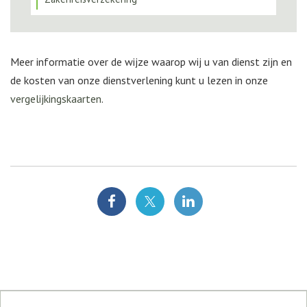
Meer informatie over de wijze waarop wij u van dienst zijn en
de kosten van onze dienstverlening kunt u lezen in onze
vergelijkingskaarten
.