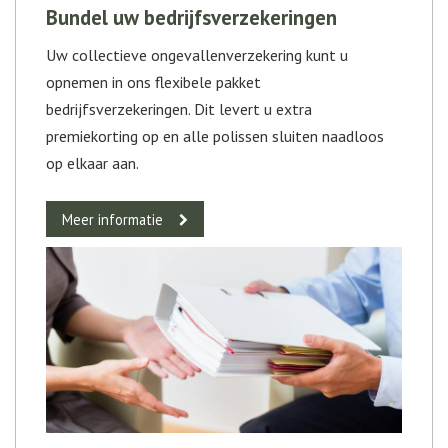
Bundel uw bedrijfsverzekeringen
Uw collectieve ongevallenverzekering kunt u
opnemen in ons flexibele pakket
bedrijfsverzekeringen. Dit levert u extra
premiekorting op en alle polissen sluiten naadloos
op elkaar aan.
Meer informatie