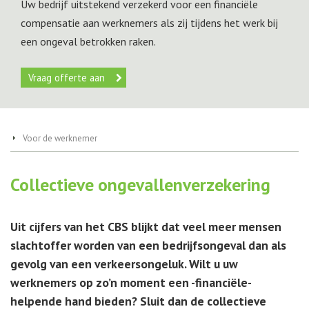
Uw bedrijf uitstekend verzekerd voor een financiële
compensatie aan werknemers als zij tijdens het werk bij
een ongeval betrokken raken.
Vraag offerte aan
Voor de werknemer
Collectieve ongevallenverzekering
Uit cijfers van het CBS blijkt dat veel meer mensen
slachtoffer worden van een bedrijfsongeval dan als
gevolg van een verkeersongeluk. Wilt u uw
werknemers op zo’n moment een -financiële-
helpende hand bieden? Sluit dan de collectieve