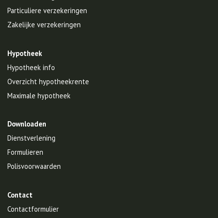
Particuliere verzekeringen
Zakelijke verzekeringen
Hypotheek
Hypotheek info
Overzicht hypotheekrente
Maximale hypotheek
Downloaden
Dienstverlening
Formulieren
Polisvoorwaarden
Contact
Contactformulier