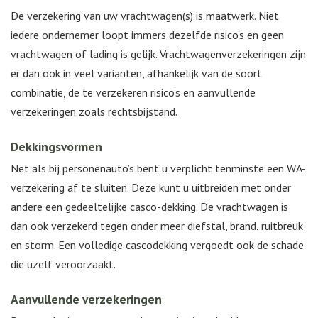
De verzekering van uw vrachtwagen(s) is maatwerk. Niet
iedere ondernemer loopt immers dezelfde risico’s en geen
vrachtwagen of lading is gelijk. Vrachtwagenverzekeringen zijn
er dan ook in veel varianten, afhankelijk van de soort
combinatie, de te verzekeren risico’s en aanvullende
verzekeringen zoals rechtsbijstand.
Dekkingsvormen
Net als bij personenauto’s bent u verplicht tenminste een WA-
verzekering af te sluiten. Deze kunt u uitbreiden met onder
andere een gedeeltelijke casco-dekking. De vrachtwagen is
dan ook verzekerd tegen onder meer diefstal, brand, ruitbreuk
en storm. Een volledige cascodekking vergoedt ook de schade
die uzelf veroorzaakt.
Aanvullende verzekeringen