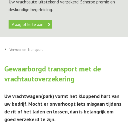
Uw vrachtauto uitstekend verzekerd. Scherpe premie en
deskundige begeleiding.
Vraag offerte aan
Vervoer en Transport
Gewaarborgd transport met de
vrachtautoverzekering
Uw vrachtwagen(park) vormt het kloppend hart van
uw bedrijf. Mocht er onverhoopt iets misgaan tijdens
de rit of het laden en lossen, dan is belangrijk om
goed verzekerd te zijn.