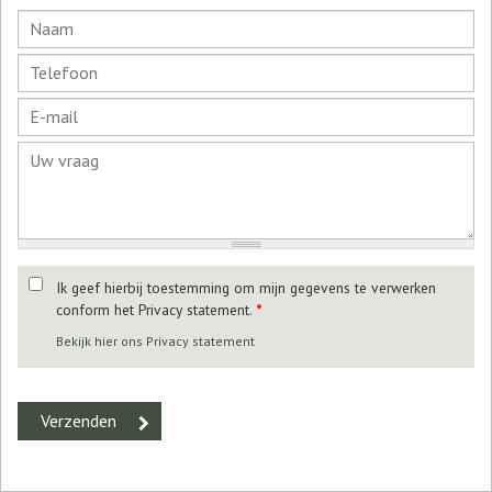
Ik geef hierbij toestemming om mijn gegevens te verwerken
conform het Privacy statement.
*
Bekijk hier ons Privacy statement