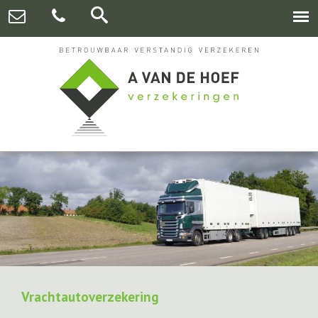
Vrachtautoverzekering