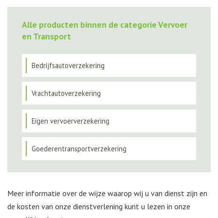
Alle producten binnen de categorie Vervoer
en Transport
Bedrijfsautoverzekering
Vrachtautoverzekering
Eigen vervoerverzekering
Goederentransportverzekering
Meer informatie over de wijze waarop wij u van dienst zijn en
de kosten van onze dienstverlening kunt u lezen in onze