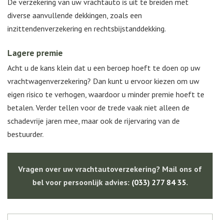
De verzekering van uw vrachtauto is uit te breiden met
diverse aanvullende dekkingen, zoals een
inzittendenverzekering en rechtsbijstanddekking.
Lagere premie
Acht u de kans klein dat u een beroep hoeft te doen op uw
vrachtwagenverzekering? Dan kunt u ervoor kiezen om uw
eigen risico te verhogen, waardoor u minder premie hoeft te
betalen. Verder tellen voor de trede vaak niet alleen de
schadevrije jaren mee, maar ook de rijervaring van de
bestuurder.
Vragen over uw vrachtautoverzekering? Mail ons of
bel voor persoonlijk advies:
(033) 277 84 35
.