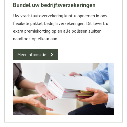
Bundel uw bedrijfsverzekeringen
Uw vrachtautoverzekering kunt u opnemen in ons
flexibele pakket bedrijfsverzekeringen. Dit levert u
extra premiekorting op en alle polissen sluiten
naadloos op elkaar aan.
Meer informatie