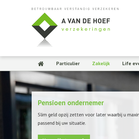
Particulier
Zakelijk
Life ev
Pensioen ondernemer
Slim geld opzij zetten voor later waarbij u maxi
passend bij uw situatie.