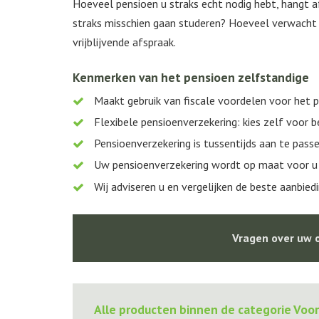
Hoeveel pensioen u straks echt nodig hebt, hangt a
straks misschien gaan studeren? Hoeveel verwacht u
vrijblijvende afspraak.
Kenmerken van het pensioen zelfstandige
Maakt gebruik van fiscale voordelen voor het 
Flexibele pensioenverzekering: kies zelf voor b
Pensioenverzekering is tussentijds aan te pass
Uw pensioenverzekering wordt op maat voor u
Wij adviseren u en vergelijken de beste aanbied
Vragen over uw o
Alle producten binnen de categorie Voo