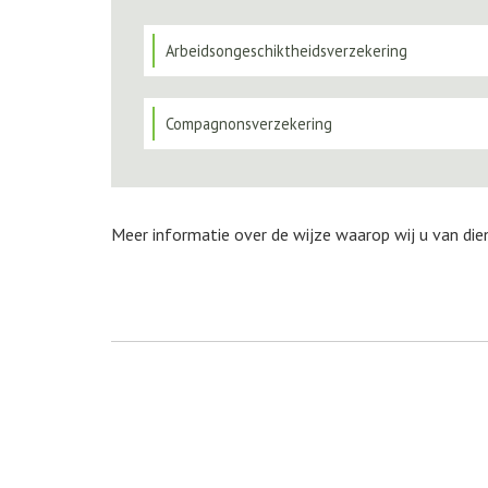
Arbeidsongeschiktheidsverzekering
Compagnonsverzekering
Meer informatie over de wijze waarop wij u van die