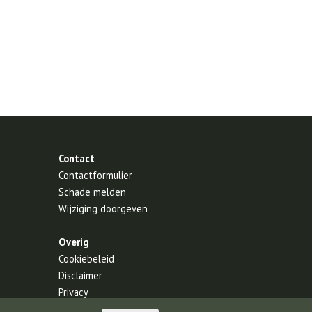
Contact
Contactformulier
Schade melden
Wijziging doorgeven
Overig
Cookiebeleid
Disclaimer
Privacy