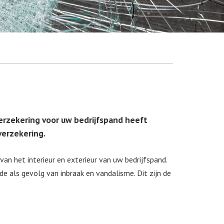
verzekering voor uw bedrijfspand heeft
verzekering.
van het interieur en exterieur van uw bedrijfspand.
e als gevolg van inbraak en vandalisme. Dit zijn de