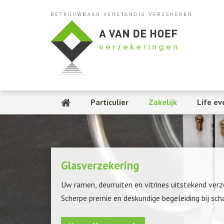
Particulier
Zakelijk
Life ev
Glasverzekering
Uw ramen, deurruiten en vitrines uitstekend ver
Scherpe premie en deskundige begeleiding bij sch