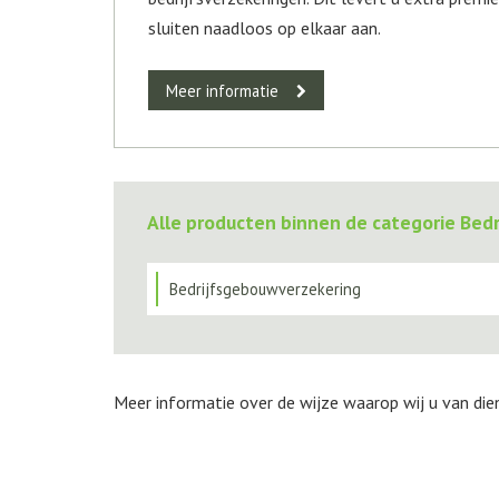
sluiten naadloos op elkaar aan.
Meer informatie
Alle producten binnen de categorie Bed
Bedrijfsgebouwverzekering
Meer informatie over de wijze waarop wij u van die