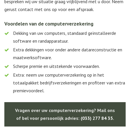
bespreken wij uw situatie graag vrijblijvend met u door. Neem
gerust contact met ons op voor een afspraak.
Voordelen van de computerverzekering
Dekking van uw computers, standaard geïnstalleerde
software en randapparatuur.
Extra dekkingen voor onder andere datareconstructie en
maatwerksoftware.
Scherpe premie en uitstekende voorwaarden.
Extra: neem uw computerverzekering op in het
totaalpakket bedrijfsverzekeringen en profiteer van extra
premievoordeel.
Vragen over uw computerverzekering? Mail ons
of bel voor persoonlijk advies:
(033) 277 84 35
.