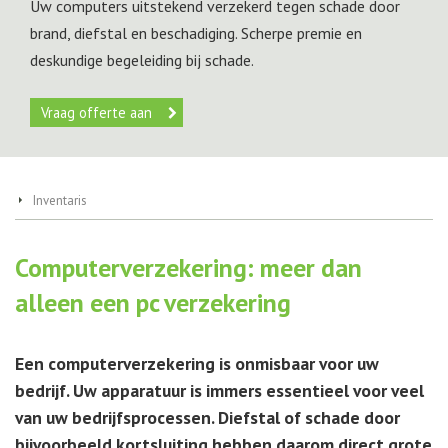
Uw computers uitstekend verzekerd tegen schade door
brand, diefstal en beschadiging. Scherpe premie en
deskundige begeleiding bij schade.
Vraag offerte aan
Inventaris
Computerverzekering: meer dan
alleen een pc verzekering
Een computerverzekering is onmisbaar voor uw
bedrijf. Uw apparatuur is immers essentieel voor veel
van uw bedrijfsprocessen. Diefstal of schade door
bijvoorbeeld kortsluiting hebben daarom direct grote