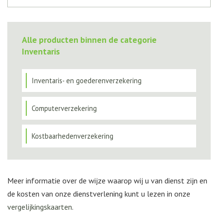
Alle producten binnen de categorie
Inventaris
Inventaris- en goederenverzekering
Computerverzekering
Kostbaarhedenverzekering
Meer informatie over de wijze waarop wij u van dienst zijn en
de kosten van onze dienstverlening kunt u lezen in onze
vergelijkingskaarten
.