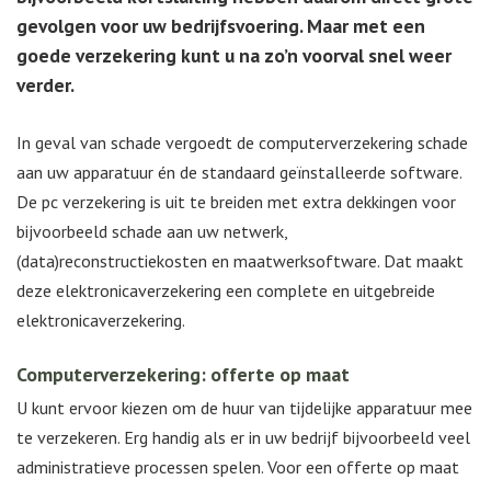
gevolgen voor uw bedrijfsvoering. Maar met een
goede verzekering kunt u na zo’n voorval snel weer
verder.
In geval van schade vergoedt de computerverzekering schade
aan uw apparatuur én de standaard geïnstalleerde software.
De pc verzekering is uit te breiden met extra dekkingen voor
bijvoorbeeld schade aan uw netwerk,
(data)reconstructiekosten en maatwerksoftware. Dat maakt
deze elektronicaverzekering een complete en uitgebreide
elektronicaverzekering.
Computerverzekering: offerte op maat
U kunt ervoor kiezen om de huur van tijdelijke apparatuur mee
te verzekeren. Erg handig als er in uw bedrijf bijvoorbeeld veel
administratieve processen spelen. Voor een offerte op maat