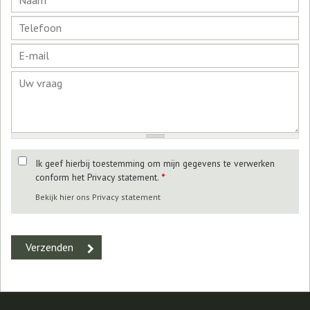
Ik geef hierbij toestemming om mijn gegevens te verwerken
conform het Privacy statement.
*
Bekijk hier ons Privacy statement