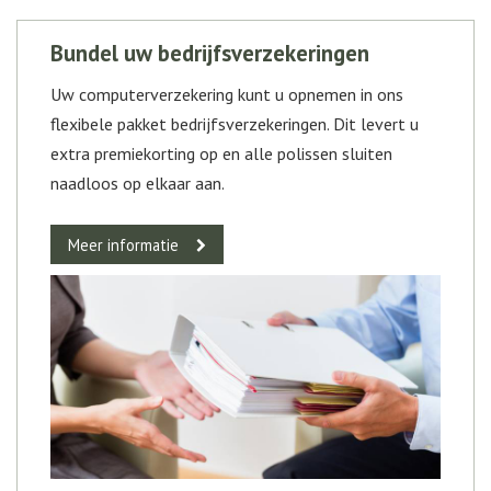
Bundel uw bedrijfsverzekeringen
Uw computerverzekering kunt u opnemen in ons
flexibele pakket bedrijfsverzekeringen. Dit levert u
extra premiekorting op en alle polissen sluiten
naadloos op elkaar aan.
Meer informatie