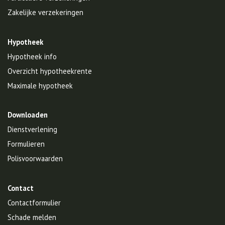
Zakelijke verzekeringen
Hypotheek
Hypotheek info
Overzicht hypotheekrente
Maximale hypotheek
Downloaden
Dienstverlening
Formulieren
Polisvoorwaarden
Contact
Contactformulier
Schade melden