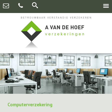
Computerverzekering