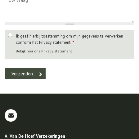
Ik geef hierbij toestemming om mijn gegevens te verwerken
conform het Privacy statement.
*
Bekijk hier ons Privacy statement
A. Van De Hoef Verzekeringen