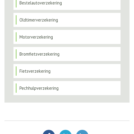
Bestelautoverzekering
Oldtimerverzekering
Motorverzekering
Bromfietsverzekering
Fietsverzekering
Pechhulpverzekering