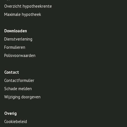
Overzicht hypotheekrente
Maximale hypotheek
Downloaden
Dienstverlening
Formulieren
Polisvoorwaarden
Contact
Contactformulier
Schade melden
Wijziging doorgeven
Overig
Cookiebeleid