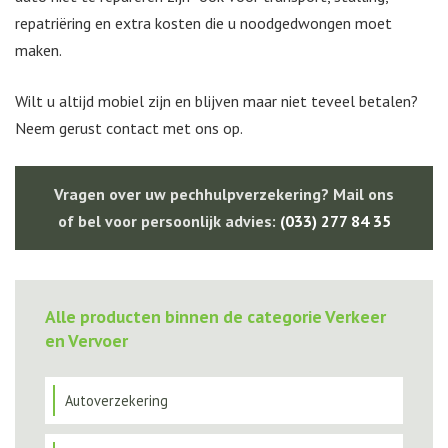
repatriëring en extra kosten die u noodgedwongen moet
maken.
Wilt u altijd mobiel zijn en blijven maar niet teveel betalen?
Neem gerust contact met ons op.
Vragen over uw pechhulpverzekering? Mail ons
of bel voor persoonlijk advies:
(033) 277 84 35
Alle producten binnen de categorie Verkeer
en Vervoer
Autoverzekering