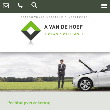
Pechhulpverzekering