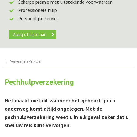
Scherpe premie met uitstekende voorwaarden
Professionele hulp
Persoonlijke service
Vraag offerte aan
Verkeer en Vervoer
Pechhulpverzekering
Het maakt niet uit wanneer het gebeurt: pech
onderweg komt altijd ongelegen. Met de
pechhulpverzekering weet u in elk geval zeker dat u
snel uw reis kunt vervolgen.