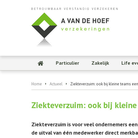
Particulier
Zakelijk
Life ev
Home
Actueel
Ziekteverzuim: ook bij kleine teams een 
Ziekteverzuim: ook bij kleine
Ziekteverzuim is voor veel ondernemers een
de uitval van één medewerker direct merkbaar 