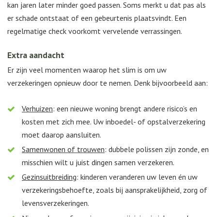
kan jaren later minder goed passen. Soms merkt u dat pas als
er schade ontstaat of een gebeurtenis plaatsvindt. Een
regelmatige check voorkomt vervelende verrassingen.
Extra aandacht
Er zijn veel momenten waarop het slim is om uw
verzekeringen opnieuw door te nemen. Denk bijvoorbeeld aan:
Verhuizen
: een nieuwe woning brengt andere risico’s en
kosten met zich mee. Uw inboedel- of opstalverzekering
moet daarop aansluiten.
Samenwonen of trouwen
: dubbele polissen zijn zonde, en
misschien wilt u juist dingen samen verzekeren.
Gezinsuitbreiding
: kinderen veranderen uw leven én uw
verzekeringsbehoefte, zoals bij aansprakelijkheid, zorg of
levensverzekeringen.