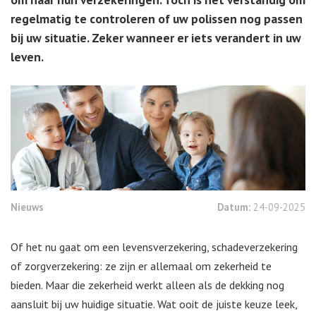
regelmatig te controleren of uw polissen nog passen
bij uw situatie. Zeker wanneer er iets verandert in uw
leven.
Nieuws
Datum:
24-09-2025
Of het nu gaat om een levensverzekering, schadeverzekering
of zorgverzekering: ze zijn er allemaal om zekerheid te
bieden. Maar die zekerheid werkt alleen als de dekking nog
aansluit bij uw huidige situatie. Wat ooit de juiste keuze leek,