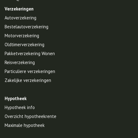
Verzekeringen
Autoverzekering
Bestelautoverzekering
Motorverzekering
Oldtimerverzekering
Pakketverzekering Wonen
Reisverzekering
Particuliere verzekeringen
Zakelijke verzekeringen
Hypotheek
Hypotheek info
Overzicht hypotheekrente
Maximale hypotheek