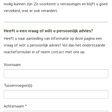
nodig kunnen zijn. Zo voorkomt u verrassingen en blijft u goed
verzekerd, wat er ook verandert.
Heeft u een vraag of wilt u persoonlijk advies?
Heeft u naar aanleiding van informatie op deze pagina een
vraag of wilt u persoonlijk advies? Vul dan het onderstaande
reactieformulier in of neem
contact
met ons op.
Voornaam
Tussenvoegsel(s)
Achternaam
*