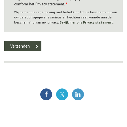
conform het Privacy statement.
*
Wij nemen de regelgeving met betrekking tot de bescherming van
uw persoonsgegevens serieus en hechten veel waarde aan de
bescherming van uw privacy.
Bekijk hier ons Privacy statement
.