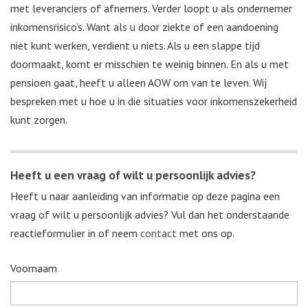
met leveranciers of afnemers. Verder loopt u als ondernemer
inkomensrisico’s. Want als u door ziekte of een aandoening
niet kunt werken, verdient u niets. Als u een slappe tijd
doormaakt, komt er misschien te weinig binnen. En als u met
pensioen gaat, heeft u alleen AOW om van te leven. Wij
bespreken met u hoe u in die situaties voor inkomenszekerheid
kunt zorgen.
Heeft u een vraag of wilt u persoonlijk advies?
Heeft u naar aanleiding van informatie op deze pagina een
vraag of wilt u persoonlijk advies? Vul dan het onderstaande
reactieformulier in of neem
contact
met ons op.
Voornaam