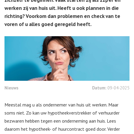
werken zij van huis uit. Heeft u ook plannen in die
richting? Voorkom dan problemen en check van te
voren of u alles goed geregeld heeft.
Nieuws
Datum:
09-04-2025
Meestal mag u als ondernemer van huis uit werken. Maar
soms niet. Zo kan uw hypotheekverstrekker of verhuurder
bezwaren hebben tegen een onderneming aan huis. Lees
daarom het hypotheek- of huurcontract goed door. Verder