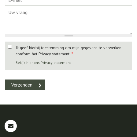
Ik geef hierbij toestemming om mijn gegevens te verwerken
conform het Privacy statement.
*
Bekijk hier ons Privacy statement