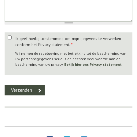
Ik geef hierbij toestemming om mijn gegevens te verwerken
conform het Privacy statement.
*
Wij nemen de regelgeving met betrekking tot de bescherming van
uw persoonsgegevens serieus en hechten veel waarde aan de
bescherming van uw privacy.
Bekijk hier ons Privacy statement
.