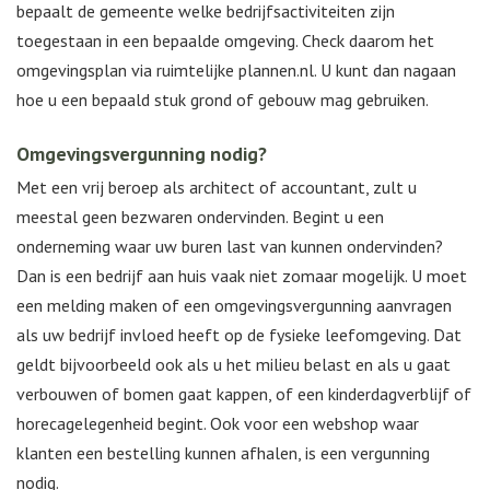
bepaalt de gemeente welke bedrijfsactiviteiten zijn
toegestaan in een bepaalde omgeving. Check daarom het
omgevingsplan via ruimtelijke plannen.nl. U kunt dan nagaan
hoe u een bepaald stuk grond of gebouw mag gebruiken.
Omgevingsvergunning nodig?
Met een vrij beroep als architect of accountant, zult u
meestal geen bezwaren ondervinden. Begint u een
onderneming waar uw buren last van kunnen ondervinden?
Dan is een bedrijf aan huis vaak niet zomaar mogelijk. U moet
een melding maken of een omgevingsvergunning aanvragen
als uw bedrijf invloed heeft op de fysieke leefomgeving. Dat
geldt bijvoorbeeld ook als u het milieu belast en als u gaat
verbouwen of bomen gaat kappen, of een kinderdagverblijf of
horecagelegenheid begint. Ook voor een webshop waar
klanten een bestelling kunnen afhalen, is een vergunning
nodig.