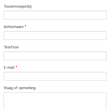
Tussenvoegsel(s)
Achternaam
*
Telefoon
E-mail
*
Vraag of opmerking