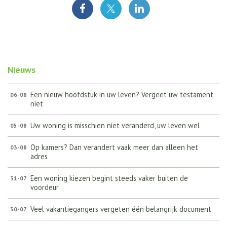
Nieuws
Een nieuw hoofdstuk in uw leven? Vergeet uw testament
06-08
niet
Uw woning is misschien niet veranderd, uw leven wel
05-08
Op kamers? Dan verandert vaak meer dan alleen het
03-08
adres
Een woning kiezen begint steeds vaker buiten de
31-07
voordeur
Veel vakantiegangers vergeten één belangrijk document
30-07