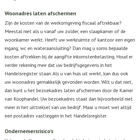
Woonadres laten afschermen
Zijn de kosten van de werkomgeving fiscaal aftrekbaar?
Meestal niet als u vanaf uw zolder, een slaapkamer of de
woonkamer werkt. Heeft uw werkruimte of kantoor een eigen
ingang, wc en wateraansluiting? Dan mag u soms bepaalde
kosten aftrekken bij de aangifte inkomstenbelasting. Houd er
verder rekening mee dat uw bedrijfsgegevens in het
Handelsregister staan. Als u van huis uit werkt, kan dus ook
uw woonadres gemakkelijk gevonden worden. Wilt u dat niet,
dan kunt u het bezoekadres laten afschermen door de Kamer
van Koophandel. Uw bezoekadres staat dan bijvoorbeeld niet
meer in het uittreksel van uw bedrijf. Maar u moet wel altijd
een postadres vastleggen in het Handelsregister.
Ondernemersrisico’s