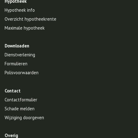
Hypotheek
Hypotheek info
Overzicht hypotheekrente
Maximale hypotheek
Downloaden
Dienstverlening
Formulieren
Polisvoorwaarden
Contact
Contactformulier
Schade melden
Wijziging doorgeven
Overig