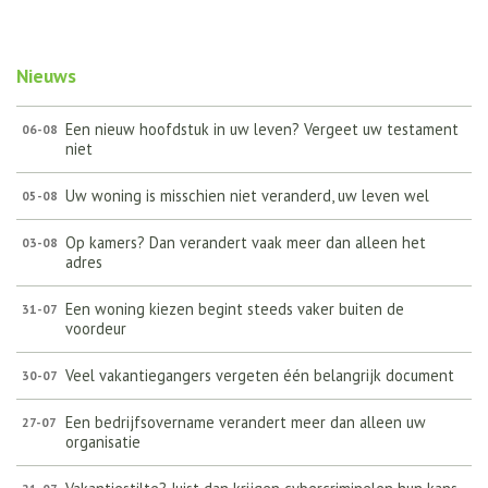
Nieuws
Een nieuw hoofdstuk in uw leven? Vergeet uw testament
06-08
niet
Uw woning is misschien niet veranderd, uw leven wel
05-08
Op kamers? Dan verandert vaak meer dan alleen het
03-08
adres
Een woning kiezen begint steeds vaker buiten de
31-07
voordeur
Veel vakantiegangers vergeten één belangrijk document
30-07
Een bedrijfsovername verandert meer dan alleen uw
27-07
organisatie