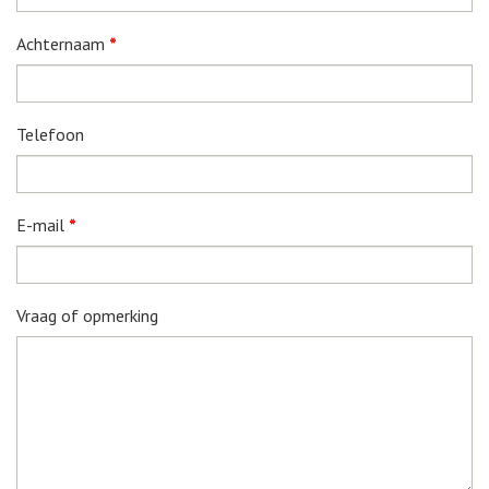
Achternaam
*
Telefoon
E-mail
*
Vraag of opmerking