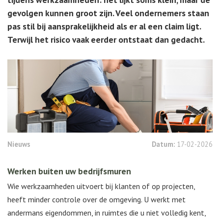
gevolgen kunnen groot zijn. Veel ondernemers staan
pas stil bij aansprakelijkheid als er al een claim ligt.
Terwijl het risico vaak eerder ontstaat dan gedacht.
Nieuws
Datum:
17-02-2026
Werken buiten uw bedrijfsmuren
Wie werkzaamheden uitvoert bij klanten of op projecten,
heeft minder controle over de omgeving. U werkt met
andermans eigendommen, in ruimtes die u niet volledig kent,