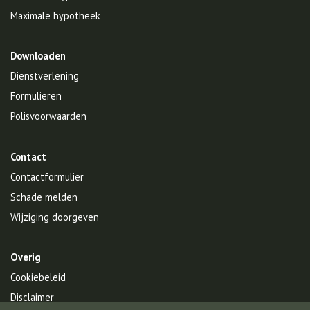
Maximale hypotheek
Downloaden
Dienstverlening
Formulieren
Polisvoorwaarden
Contact
Contactformulier
Schade melden
Wijziging doorgeven
Overig
Cookiebeleid
Disclaimer