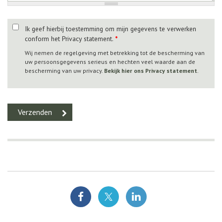
Ik geef hierbij toestemming om mijn gegevens te verwerken
conform het Privacy statement.
*
Wij nemen de regelgeving met betrekking tot de bescherming van
uw persoonsgegevens serieus en hechten veel waarde aan de
bescherming van uw privacy.
Bekijk hier ons Privacy statement
.