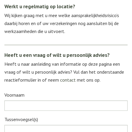
Werkt u regelmatig op locatie?
Wij kijken graag met u mee welke aansprakelijkheidsrisico’s
daarbij horen en of uw verzekeringen nog aansluiten bij de
werkzaamheden die u uitvoert.
Heeft u een vraag of wilt u persoonlijk advies?
Heeft u naar aanleiding van informatie op deze pagina een
vraag of wilt u persoonlijk advies? Vul dan het onderstaande
reactieformulier in of neem
contact
met ons op.
Voornaam
Tussenvoegsel(s)