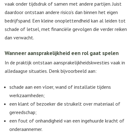
vaak onder tijdsdruk of samen met andere partijen. Juist
daardoor ontstaan andere risico’s dan binnen het eigen
bedrijfspand. Een kleine onoplettendheid kan al leiden tot
schade of letsel, met financiële gevolgen die verder reiken
dan verwacht.
Wanneer aansprakelijkheid een rol gaat spelen
In de praktijk ontstaan aansprakelijkheidskwesties vaak in
alledaagse situaties. Denk bijvoorbeeld aan:
schade aan een vloer, wand of installatie tijdens
werkzaamheden;
een klant of bezoeker die struikelt over materiaal of
gereedschap;
een fout of onhandigheid van een ingehuurde kracht of
onderaannemer.