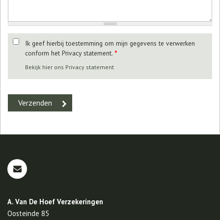
Ik geef hierbij toestemming om mijn gegevens te verwerken
conform het Privacy statement.
*
Bekijk hier ons Privacy statement
A. Van De Hoef Verzekeringen
Oosteinde 85