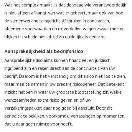
Wat het complex maakt, is dat de vraag wie verantwoordelijk
is niet alleen afhangt van wat er gebeurt, maar ook van hoe
de samenwerking is ingericht. Afspraken in contracten,
algemene voorwaarden en rolverdeling wegen zwaar mee en
blijken bij schade niet altijd zo duidelijk als gedacht.
Aansprakelijkheid als bedrijfsrisico
Aansprakelijkheidsclaims kunnen financieel en juridisch
ingrijpend zijn en raken direct aan de continuïteit van uw
bedrijf. Daarom is het verstandig om dit risico niet los te zien,
maar mee te nemen in uw bredere risicobeheer. Dat betekent:
inzicht hebben in waar uw grootste blootstelling zit, welke
werkzaamheden extra risico geven en of uw
verzekeringspakket daar nog goed bij aansluit. Door dit
periodiek te bekijken, voorkomt u verrassingen op momenten
dat u daar geen ruimte voor heeft.