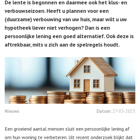
De lente is begonnen en daarmee ook het klus- en
verbouwseizoen. Heeft u plannen voor een
(duurzame) verbouwing van uw huis, maar wilt u uw
hypotheek liever niet verhogen? Dan is een
persoonlijke lening een goed alternatief. Ook deze is
aftrekbaar, mits u zich aan de spelregels houdt.
Nieuws
Datum:
27-03-2025
Een groeiend aantal mensen sluit een persoonlijke lening af
om hun woning te verbeteren. Uit recent onderzoek blijkt dat