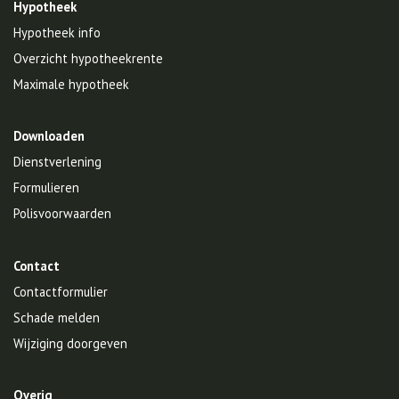
Hypotheek
Hypotheek info
Overzicht hypotheekrente
Maximale hypotheek
Downloaden
Dienstverlening
Formulieren
Polisvoorwaarden
Contact
Contactformulier
Schade melden
Wijziging doorgeven
Overig