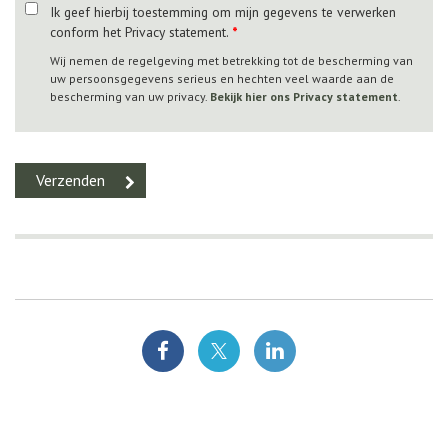
Ik geef hierbij toestemming om mijn gegevens te verwerken
conform het Privacy statement.
*
Wij nemen de regelgeving met betrekking tot de bescherming van
uw persoonsgegevens serieus en hechten veel waarde aan de
bescherming van uw privacy.
Bekijk hier ons Privacy statement
.