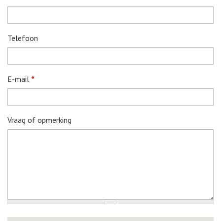
Telefoon
E-mail
*
Vraag of opmerking