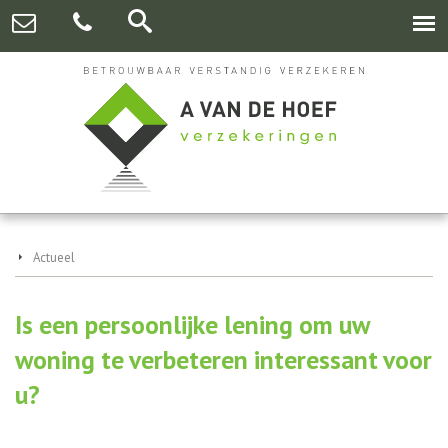
Actueel
Is een persoonlijke lening om uw
woning te verbeteren interessant voor
u?