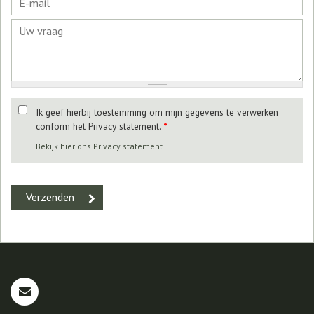
Ik geef hierbij toestemming om mijn gegevens te verwerken
conform het Privacy statement.
*
Bekijk hier ons Privacy statement