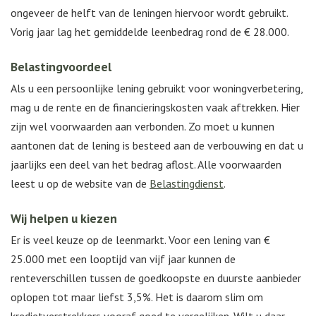
ongeveer de helft van de leningen hiervoor wordt gebruikt.
Vorig jaar lag het gemiddelde leenbedrag rond de € 28.000.
Belastingvoordeel
Als u een persoonlijke lening gebruikt voor woningverbetering,
mag u de rente en de financieringskosten vaak aftrekken. Hier
zijn wel voorwaarden aan verbonden. Zo moet u kunnen
aantonen dat de lening is besteed aan de verbouwing en dat u
jaarlijks een deel van het bedrag aflost. Alle voorwaarden
leest u op de website van de
Belastingdienst
.
Wij helpen u kiezen
Er is veel keuze op de leenmarkt. Voor een lening van €
25.000 met een looptijd van vijf jaar kunnen de
renteverschillen tussen de goedkoopste en duurste aanbieder
oplopen tot maar liefst 3,5%. Het is daarom slim om