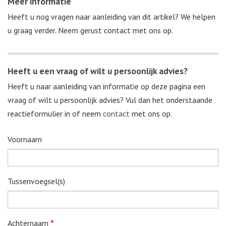
Meer informatie
Heeft u nog vragen naar aanleiding van dit artikel? We helpen
u graag verder. Neem gerust contact met ons op.
Heeft u een vraag of wilt u persoonlijk advies?
Heeft u naar aanleiding van informatie op deze pagina een
vraag of wilt u persoonlijk advies? Vul dan het onderstaande
reactieformulier in of neem
contact
met ons op.
Voornaam
Tussenvoegsel(s)
Achternaam
*