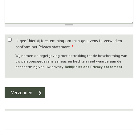
Ik geef hierbij toestemming om mijn gegevens te verwerken
conform het Privacy statement.
*
Wij nemen de regelgeving met betrekking tot de bescherming van
uw persoonsgegevens serieus en hechten veel waarde aan de
bescherming van uw privacy.
Bekijk hier ons Privacy statement
.