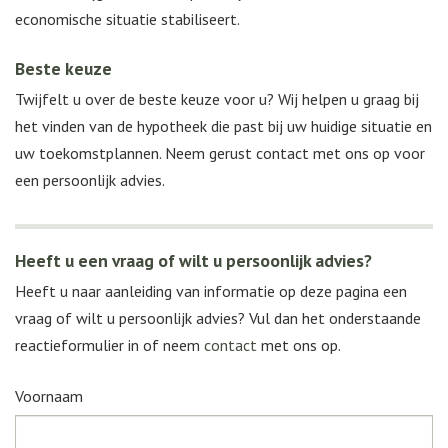
economische situatie stabiliseert.
Beste keuze
Twijfelt u over de beste keuze voor u? Wij helpen u graag bij
het vinden van de hypotheek die past bij uw huidige situatie en
uw toekomstplannen. Neem gerust contact met ons op voor
een persoonlijk advies.
Heeft u een vraag of wilt u persoonlijk advies?
Heeft u naar aanleiding van informatie op deze pagina een
vraag of wilt u persoonlijk advies? Vul dan het onderstaande
reactieformulier in of neem
contact
met ons op.
Voornaam