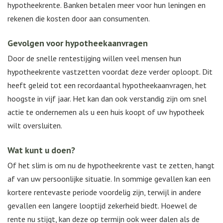
hypotheekrente. Banken betalen meer voor hun leningen en
rekenen die kosten door aan consumenten.
Gevolgen voor hypotheekaanvragen
Door de snelle rentestijging willen veel mensen hun
hypotheekrente vastzetten voordat deze verder oploopt. Dit
heeft geleid tot een recordaantal hypotheekaanvragen, het
hoogste in vijf jaar. Het kan dan ook verstandig zijn om snel
actie te ondernemen als u een huis koopt of uw hypotheek
wilt oversluiten.
Wat kunt u doen?
Of het slim is om nu de hypotheekrente vast te zetten, hangt
af van uw persoonlijke situatie. In sommige gevallen kan een
kortere rentevaste periode voordelig zijn, terwijl in andere
gevallen een langere looptijd zekerheid biedt. Hoewel de
rente nu stijgt, kan deze op termijn ook weer dalen als de