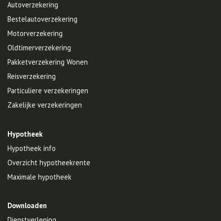
Autoverzekering
Bestelautoverzekering
Motorverzekering
Oldtimerverzekering
Pakketverzekering Wonen
Reisverzekering
Particuliere verzekeringen
Zakelijke verzekeringen
Hypotheek
Hypotheek info
Overzicht hypotheekrente
Maximale hypotheek
Downloaden
Dienstverlening