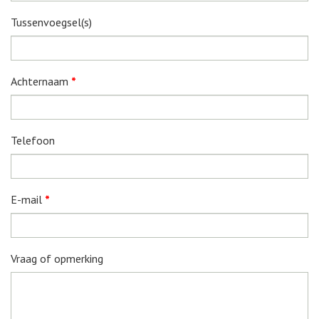
Tussenvoegsel(s)
Achternaam
*
Telefoon
E-mail
*
Vraag of opmerking