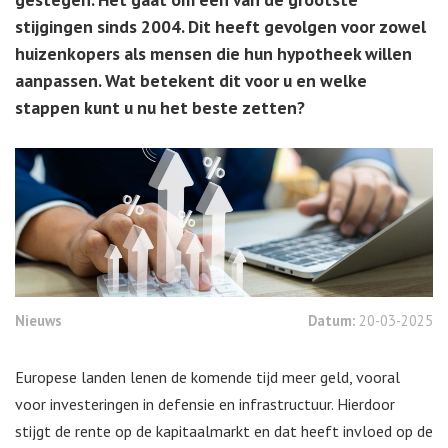
stijgingen sinds 2004. Dit heeft gevolgen voor zowel
huizenkopers als mensen die hun hypotheek willen
aanpassen. Wat betekent dit voor u en welke
stappen kunt u nu het beste zetten?
Nieuws
Datum:
20-03-2025
Europese landen lenen de komende tijd meer geld, vooral
voor investeringen in defensie en infrastructuur. Hierdoor
stijgt de rente op de kapitaalmarkt en dat heeft invloed op de