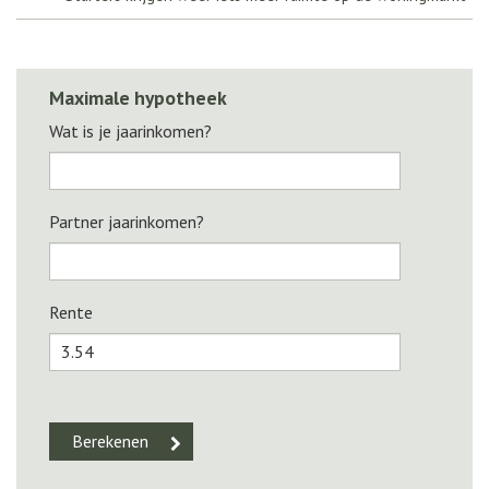
Maximale hypotheek
Wat is je jaarinkomen?
Partner jaarinkomen?
Rente