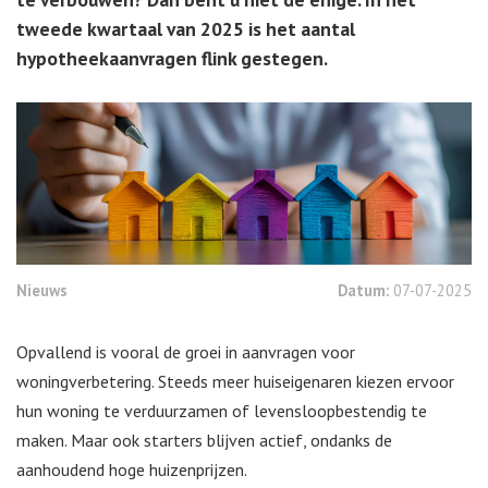
tweede kwartaal van 2025 is het aantal
hypotheekaanvragen flink gestegen.
Nieuws
Datum:
07-07-2025
Opvallend is vooral de groei in aanvragen voor
woningverbetering. Steeds meer huiseigenaren kiezen ervoor
hun woning te verduurzamen of levensloopbestendig te
maken. Maar ook starters blijven actief, ondanks de
aanhoudend hoge huizenprijzen.