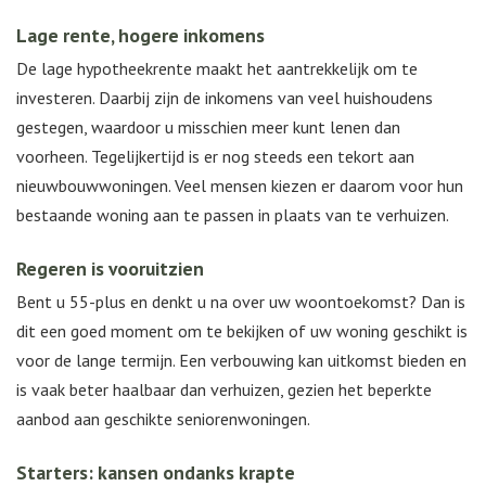
Lage rente, hogere inkomens
De lage hypotheekrente maakt het aantrekkelijk om te
investeren. Daarbij zijn de inkomens van veel huishoudens
gestegen, waardoor u misschien meer kunt lenen dan
voorheen. Tegelijkertijd is er nog steeds een tekort aan
nieuwbouwwoningen. Veel mensen kiezen er daarom voor hun
bestaande woning aan te passen in plaats van te verhuizen.
Regeren is vooruitzien
Bent u 55-plus en denkt u na over uw woontoekomst? Dan is
dit een goed moment om te bekijken of uw woning geschikt is
voor de lange termijn. Een verbouwing kan uitkomst bieden en
is vaak beter haalbaar dan verhuizen, gezien het beperkte
aanbod aan geschikte seniorenwoningen.
Starters: kansen ondanks krapte