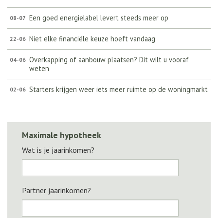
Een goed energielabel levert steeds meer op
08-07
Niet elke financiële keuze hoeft vandaag
22-06
Overkapping of aanbouw plaatsen? Dit wilt u vooraf
04-06
weten
Starters krijgen weer iets meer ruimte op de woningmarkt
02-06
Maximale hypotheek
Wat is je jaarinkomen?
Partner jaarinkomen?