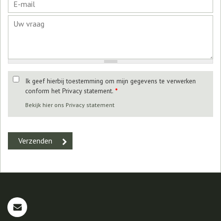
Ik geef hierbij toestemming om mijn gegevens te verwerken
conform het Privacy statement.
*
Bekijk hier ons Privacy statement