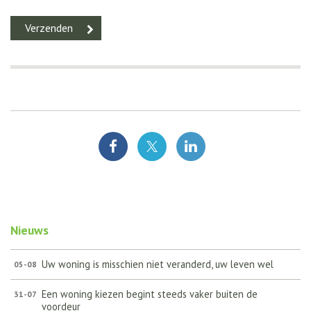
Nieuws
Uw woning is misschien niet veranderd, uw leven wel
05-08
Een woning kiezen begint steeds vaker buiten de
31-07
voordeur