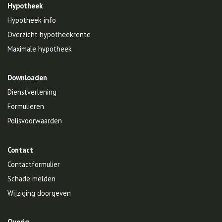
Hypotheek
Hypotheek info
Overzicht hypotheekrente
Maximale hypotheek
Downloaden
Dienstverlening
Formulieren
Polisvoorwaarden
Contact
Contactformulier
Schade melden
Wijziging doorgeven
Overig