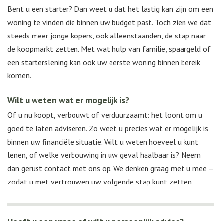
Bent u een starter? Dan weet u dat het lastig kan zijn om een
woning te vinden die binnen uw budget past. Toch zien we dat
steeds meer jonge kopers, ook alleenstaanden, de stap naar
de koopmarkt zetten. Met wat hulp van familie, spaargeld of
een starterslening kan ook uw eerste woning binnen bereik
komen.
Wilt u weten wat er mogelijk is?
Of u nu koopt, verbouwt of verduurzaamt: het loont om u
goed te laten adviseren. Zo weet u precies wat er mogelijk is
binnen uw financiële situatie. Wilt u weten hoeveel u kunt
lenen, of welke verbouwing in uw geval haalbaar is? Neem
dan gerust contact met ons op. We denken graag met u mee –
zodat u met vertrouwen uw volgende stap kunt zetten.