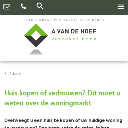
Actueel
Huis kopen of verbouwen? Dit moet u
weten over de woningmarkt
Overweegt u een huis te kopen of uw huidige woning
te verbouwen? Dan bent u niet de enige. In het