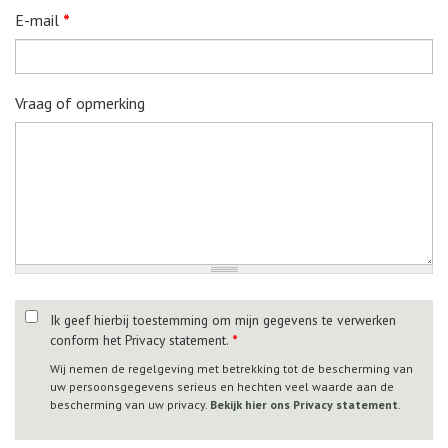
E-mail
*
Vraag of opmerking
Ik geef hierbij toestemming om mijn gegevens te verwerken
conform het Privacy statement.
*
Wij nemen de regelgeving met betrekking tot de bescherming van
uw persoonsgegevens serieus en hechten veel waarde aan de
bescherming van uw privacy.
Bekijk hier ons Privacy statement
.