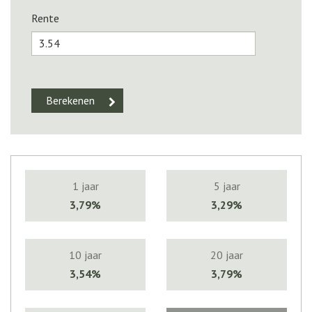
Rente
1 jaar
5 jaar
3,79%
3,29%
10 jaar
20 jaar
3,54%
3,79%