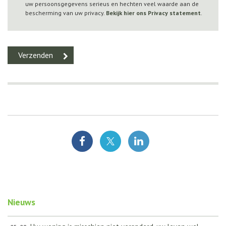
uw persoonsgegevens serieus en hechten veel waarde aan de
bescherming van uw privacy.
Bekijk hier ons Privacy statement
.
Nieuws