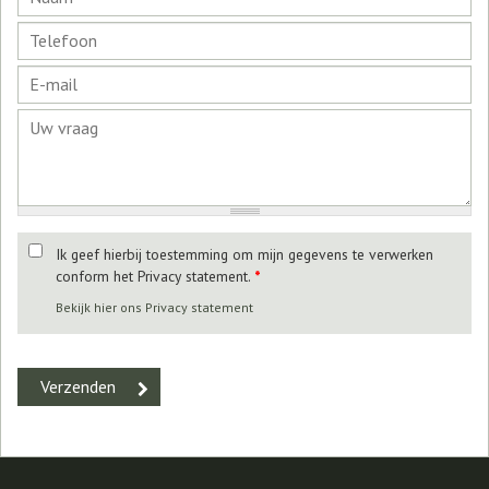
Ik geef hierbij toestemming om mijn gegevens te verwerken
conform het Privacy statement.
*
Bekijk hier ons Privacy statement