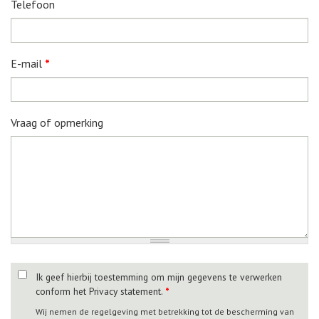
Telefoon
E-mail
*
Vraag of opmerking
Ik geef hierbij toestemming om mijn gegevens te verwerken
conform het Privacy statement.
*
Wij nemen de regelgeving met betrekking tot de bescherming van