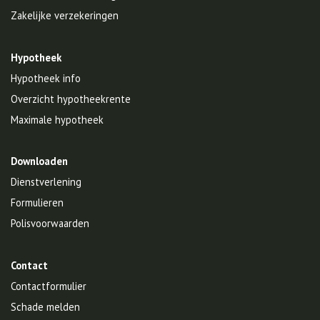
Zakelijke verzekeringen
Hypotheek
Hypotheek info
Overzicht hypotheekrente
Maximale hypotheek
Downloaden
Dienstverlening
Formulieren
Polisvoorwaarden
Contact
Contactformulier
Schade melden