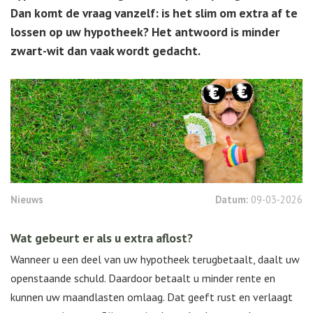
Dan komt de vraag vanzelf: is het slim om extra af te
lossen op uw hypotheek? Het antwoord is minder
zwart-wit dan vaak wordt gedacht.
Nieuws
Datum:
09-03-2026
Wat gebeurt er als u extra aflost?
Wanneer u een deel van uw hypotheek terugbetaalt, daalt uw
openstaande schuld. Daardoor betaalt u minder rente en
kunnen uw maandlasten omlaag. Dat geeft rust en verlaagt