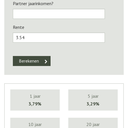
Partner jaarinkomen?
Rente
1 jaar
5 jaar
3,79%
3,29%
10 jaar
20 jaar