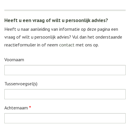
Heeft u een vraag of wilt u persoonlijk advies?
Heeft u naar aanleiding van informatie op deze pagina een
vraag of wilt u persoonlijk advies? Vul dan het onderstaande
reactieformulier in of neem
contact
met ons op.
Voornaam
Tussenvoegsel(s)
Achternaam
*