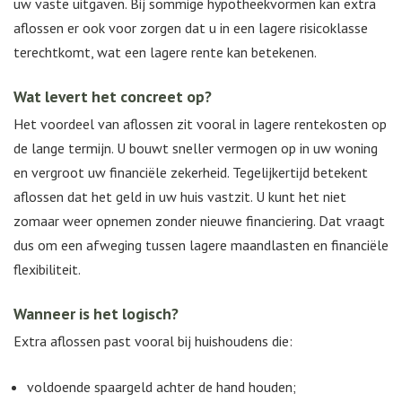
uw vaste uitgaven. Bij sommige hypotheekvormen kan extra
aflossen er ook voor zorgen dat u in een lagere risicoklasse
terechtkomt, wat een lagere rente kan betekenen.
Wat levert het concreet op?
Het voordeel van aflossen zit vooral in lagere rentekosten op
de lange termijn. U bouwt sneller vermogen op in uw woning
en vergroot uw financiële zekerheid. Tegelijkertijd betekent
aflossen dat het geld in uw huis vastzit. U kunt het niet
zomaar weer opnemen zonder nieuwe financiering. Dat vraagt
dus om een afweging tussen lagere maandlasten en financiële
flexibiliteit.
Wanneer is het logisch?
Extra aflossen past vooral bij huishoudens die:
voldoende spaargeld achter de hand houden;