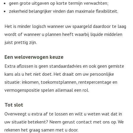
geen grote uitgaven op korte termijn verwachten;
zekerheid belangrijker vinden dan maximale flexibiliteit.
Het is minder logisch wanneer uw spaargeld daardoor te laag
wordt of wanneer u plannen heeft waarbij liquide middelen
juist prettig zijn.
Een weloverwogen keuze
Extra aflossen is geen standaardadvies en ook geen gemiste
kans als u het niet doet. Het draait om uw persoonlijke
situatie: inkomen, toekomstplannen, rentepercentage en
vermogenspositie spelen allemaal een rol.
Tot slot
Overweegt u extra af te lossen en wilt u weten wat dat in
uw situatie betekent? Neem gerust contact met ons op. We
rekenen het graag samen met u door.