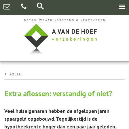
Actueel
Extra aflossen: verstandig of niet?
Veel huiseigenaren hebben de afgelopen jaren
spaargeld opgebouwd. Tegelijkertijd is de
hypotheekrente hoger dan een paar jaar geleden.