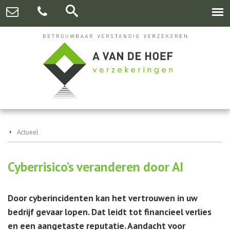
Actueel
Cyberrisico’s veranderen door AI
Door cyberincidenten kan het vertrouwen in uw
bedrijf gevaar lopen. Dat leidt tot financieel verlies
en een aangetaste reputatie. Aandacht voor