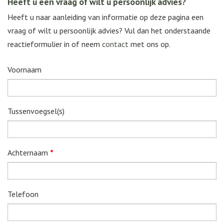
Heeft u een vraag of wilt u persoonlijk advies?
Heeft u naar aanleiding van informatie op deze pagina een
vraag of wilt u persoonlijk advies? Vul dan het onderstaande
reactieformulier in of neem
contact
met ons op.
Voornaam
Tussenvoegsel(s)
Achternaam
*
Telefoon