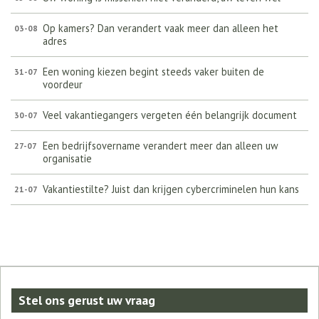
Op kamers? Dan verandert vaak meer dan alleen het
03-08
adres
Een woning kiezen begint steeds vaker buiten de
31-07
voordeur
Veel vakantiegangers vergeten één belangrijk document
30-07
Een bedrijfsovername verandert meer dan alleen uw
27-07
organisatie
Vakantiestilte? Juist dan krijgen cybercriminelen hun kans
21-07
Stel ons gerust uw vraag