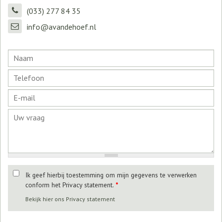
(033) 277 84 35
info@avandehoef.nl
Ik geef hierbij toestemming om mijn gegevens te verwerken
conform het Privacy statement.
*
Bekijk hier ons Privacy statement