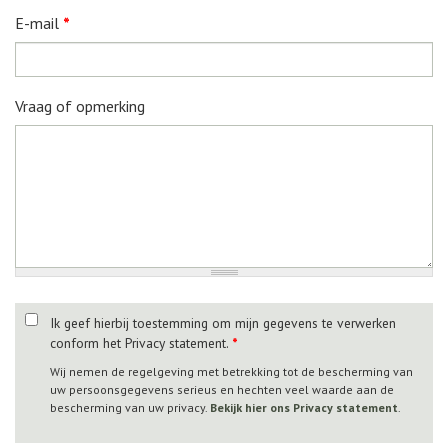
E-mail
*
Vraag of opmerking
Ik geef hierbij toestemming om mijn gegevens te verwerken
conform het Privacy statement.
*
Wij nemen de regelgeving met betrekking tot de bescherming van
uw persoonsgegevens serieus en hechten veel waarde aan de
bescherming van uw privacy.
Bekijk hier ons Privacy statement
.