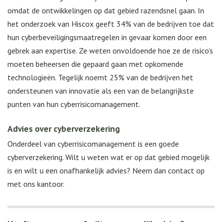
omdat de ontwikkelingen op dat gebied razendsnel gaan. In
het onderzoek van Hiscox geeft 34% van de bedrijven toe dat
hun cyberbeveiligingsmaatregelen in gevaar komen door een
gebrek aan expertise. Ze weten onvoldoende hoe ze de risico’s
moeten beheersen die gepaard gaan met opkomende
technologieën. Tegelijk noemt 25% van de bedrijven het
ondersteunen van innovatie als een van de belangrijkste
punten van hun cyberrisicomanagement.
Advies over cyberverzekering
Onderdeel van cyberrisicomanagement is een goede
cyberverzekering. Wilt u weten wat er op dat gebied mogelijk
is en wilt u een onafhankelijk advies? Neem dan contact op
met ons kantoor.