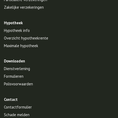
Zakelijke verzekeringen
Hypotheek
Hypotheek info
Overzicht hypotheekrente
Maximale hypotheek
Downloaden
Dienstverlening
Formulieren
Polisvoorwaarden
Contact
Contactformulier
Schade melden