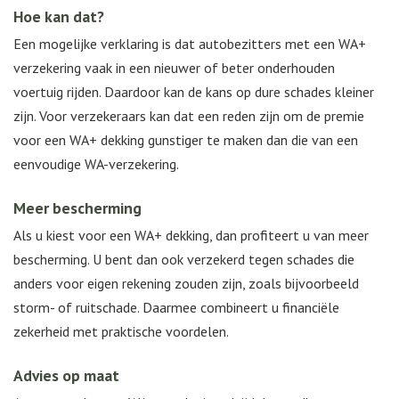
Hoe kan dat?
Een mogelijke verklaring is dat autobezitters met een WA+
verzekering vaak in een nieuwer of beter onderhouden
voertuig rijden. Daardoor kan de kans op dure schades kleiner
zijn. Voor verzekeraars kan dat een reden zijn om de premie
voor een WA+ dekking gunstiger te maken dan die van een
eenvoudige WA-verzekering.
Meer bescherming
Als u kiest voor een WA+ dekking, dan profiteert u van meer
bescherming. U bent dan ook verzekerd tegen schades die
anders voor eigen rekening zouden zijn, zoals bijvoorbeeld
storm- of ruitschade. Daarmee combineert u financiële
zekerheid met praktische voordelen.
Advies op maat