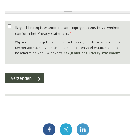
Ik geef hierbij toestemming om mijn gegevens te verwerken
conform het Privacy statement.
*
Wij nemen de regelgeving met betrekking tot de bescherming van
uw persoonsgegevens serieus en hechten veel waarde aan de
bescherming van uw privacy.
Bekijk hier ons Privacy statement
.