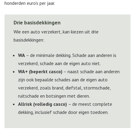
honderden euro’s per jaar.
Drie basisdekkingen
Wie een auto verzekert, kan kiezen uit drie
basisdekkingen:
WA
– de minimale dekking. Schade aan anderen is
verzekerd, schade aan de eigen auto niet.
WA+ (beperkt casco)
– naast schade aan anderen
zijn ook bepaalde schades aan de eigen auto
verzekerd, zoals brand, diefstal, stormschade,
ruitschade en botsingen met dieren.
Allrisk (volledig casco)
– de meest complete
dekking, inclusief schade door eigen toedoen.