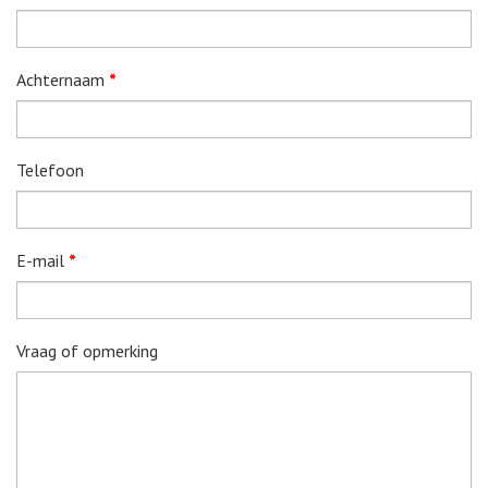
Achternaam
*
Telefoon
E-mail
*
Vraag of opmerking