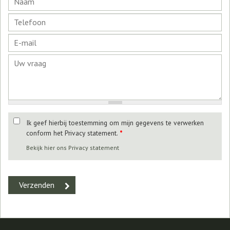
Ik geef hierbij toestemming om mijn gegevens te verwerken
conform het Privacy statement.
*
Bekijk hier ons Privacy statement