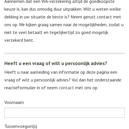
Aannemen dat een WA-verzekering altijd de goedkoopste
keuze is, kan dus onnodig duur uitpakken. Wilt u weten welke
dekking in uw situatie de beste is? Neem gerust contact met
ons op. We kijken graag samen naar de mogelijkheden, zodat u
niet te veel betaalt en tegelijkertijd zo goed mogelijk
verzekerd bent.
Heeft u een vraag of wilt u persoonlijk advies?
Heeft u naar aanleiding van informatie op deze pagina een
vraag of wilt u persoonlijk advies? Vul dan het onderstaande
reactieformulier in of neem
contact
met ons op.
Voornaam
Tussenvoegsel(s)