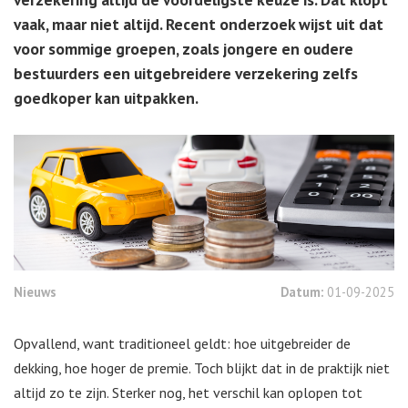
vaak, maar niet altijd. Recent onderzoek wijst uit dat
voor sommige groepen, zoals jongere en oudere
bestuurders een uitgebreidere verzekering zelfs
goedkoper kan uitpakken.
Nieuws
Datum:
01-09-2025
Opvallend, want traditioneel geldt: hoe uitgebreider de
dekking, hoe hoger de premie. Toch blijkt dat in de praktijk niet
altijd zo te zijn. Sterker nog, het verschil kan oplopen tot