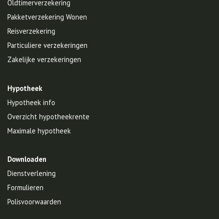
Oldtimerverzekering
Pakketverzekering Wonen
Reisverzekering
Particuliere verzekeringen
Zakelijke verzekeringen
Hypotheek
Hypotheek info
Overzicht hypotheekrente
Maximale hypotheek
Downloaden
Dienstverlening
Formulieren
Polisvoorwaarden