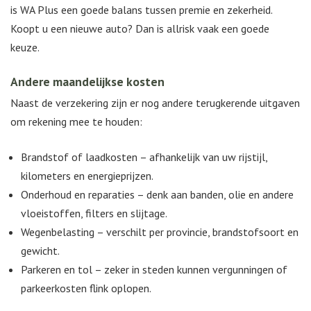
is WA Plus een goede balans tussen premie en zekerheid.
Koopt u een nieuwe auto? Dan is allrisk vaak een goede
keuze.
Andere maandelijkse kosten
Naast de verzekering zijn er nog andere terugkerende uitgaven
om rekening mee te houden:
Brandstof of laadkosten – afhankelijk van uw rijstijl,
kilometers en energieprijzen.
Onderhoud en reparaties – denk aan banden, olie en andere
vloeistoffen, filters en slijtage.
Wegenbelasting – verschilt per provincie, brandstofsoort en
gewicht.
Parkeren en tol – zeker in steden kunnen vergunningen of
parkeerkosten flink oplopen.