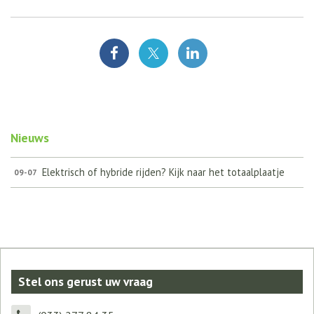
Nieuws
Elektrisch of hybride rijden? Kijk naar het totaalplaatje
09-07
Stel ons gerust uw vraag