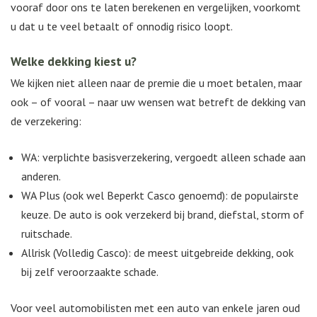
vooraf door ons te laten berekenen en vergelijken, voorkomt
u dat u te veel betaalt of onnodig risico loopt.
Welke dekking kiest u?
We kijken niet alleen naar de premie die u moet betalen, maar
ook – of vooral – naar uw wensen wat betreft de dekking van
de verzekering:
WA: verplichte basisverzekering, vergoedt alleen schade aan
anderen.
WA Plus (ook wel Beperkt Casco genoemd): de populairste
keuze. De auto is ook verzekerd bij brand, diefstal, storm of
ruitschade.
Allrisk (Volledig Casco): de meest uitgebreide dekking, ook
bij zelf veroorzaakte schade.
Voor veel automobilisten met een auto van enkele jaren oud