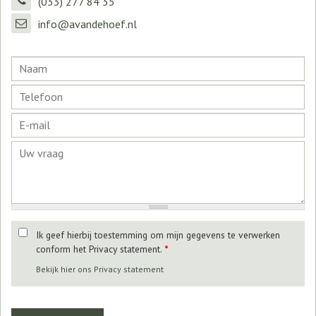
(033) 277 84 35
info@avandehoef.nl
Ik geef hierbij toestemming om mijn gegevens te verwerken
conform het Privacy statement.
*
Bekijk hier ons Privacy statement