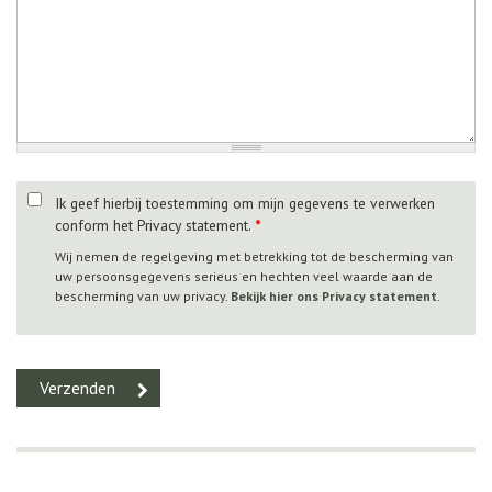
Ik geef hierbij toestemming om mijn gegevens te verwerken
conform het Privacy statement.
*
Wij nemen de regelgeving met betrekking tot de bescherming van
uw persoonsgegevens serieus en hechten veel waarde aan de
bescherming van uw privacy.
Bekijk hier ons Privacy statement
.