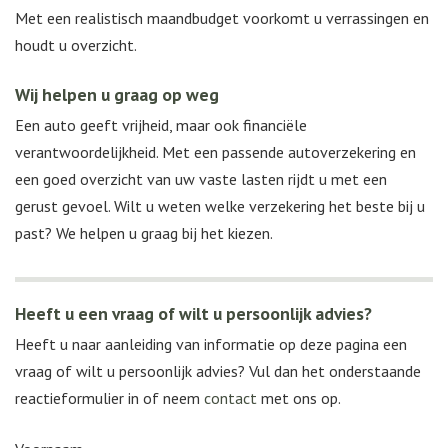
Met een realistisch maandbudget voorkomt u verrassingen en
houdt u overzicht.
Wij helpen u graag op weg
Een auto geeft vrijheid, maar ook financiële
verantwoordelijkheid. Met een passende autoverzekering en
een goed overzicht van uw vaste lasten rijdt u met een
gerust gevoel. Wilt u weten welke verzekering het beste bij u
past? We helpen u graag bij het kiezen.
Heeft u een vraag of wilt u persoonlijk advies?
Heeft u naar aanleiding van informatie op deze pagina een
vraag of wilt u persoonlijk advies? Vul dan het onderstaande
reactieformulier in of neem
contact
met ons op.