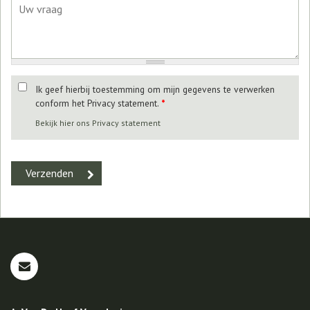
Ik geef hierbij toestemming om mijn gegevens te verwerken
conform het Privacy statement.
*
Bekijk hier ons Privacy statement