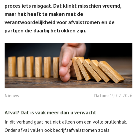
proces iets misgaat. Dat klinkt misschien vreemd,
maar het heeft te maken met de
verantwoordelijkheid voor afvalstromen en de
partijen die daarbij betrokken zijn.
Nieuws
Datum:
19-02-2026
Afval? Dat is vaak meer dan u verwacht
In dit verband gaat het niet alleen om een volle prullenbak.
Onder afval vallen ook bedrijfsafvalstromen zoals