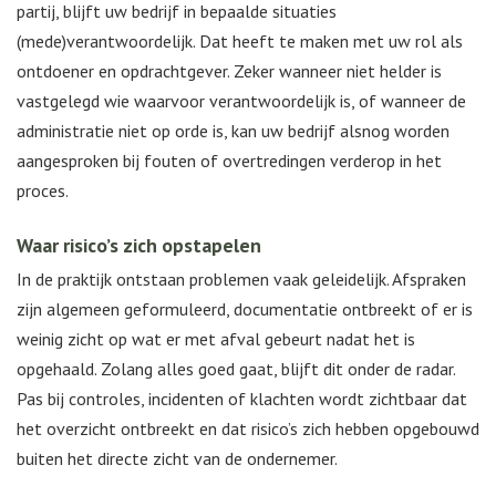
partij, blijft uw bedrijf in bepaalde situaties
(mede)verantwoordelijk. Dat heeft te maken met uw rol als
ontdoener en opdrachtgever. Zeker wanneer niet helder is
vastgelegd wie waarvoor verantwoordelijk is, of wanneer de
administratie niet op orde is, kan uw bedrijf alsnog worden
aangesproken bij fouten of overtredingen verderop in het
proces.
Waar risico’s zich opstapelen
In de praktijk ontstaan problemen vaak geleidelijk. Afspraken
zijn algemeen geformuleerd, documentatie ontbreekt of er is
weinig zicht op wat er met afval gebeurt nadat het is
opgehaald. Zolang alles goed gaat, blijft dit onder de radar.
Pas bij controles, incidenten of klachten wordt zichtbaar dat
het overzicht ontbreekt en dat risico’s zich hebben opgebouwd
buiten het directe zicht van de ondernemer.