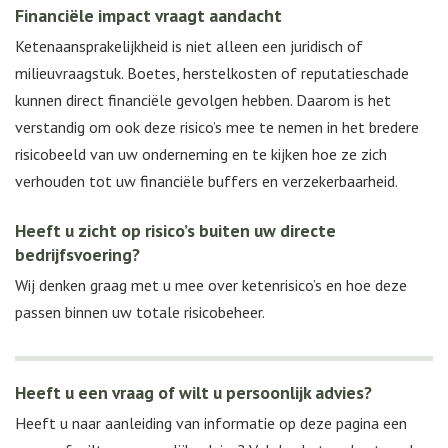
Financiële impact vraagt aandacht
Ketenaansprakelijkheid is niet alleen een juridisch of
milieuvraagstuk. Boetes, herstelkosten of reputatieschade
kunnen direct financiële gevolgen hebben. Daarom is het
verstandig om ook deze risico’s mee te nemen in het bredere
risicobeeld van uw onderneming en te kijken hoe ze zich
verhouden tot uw financiële buffers en verzekerbaarheid.
Heeft u zicht op risico’s buiten uw directe
bedrijfsvoering?
Wij denken graag met u mee over ketenrisico’s en hoe deze
passen binnen uw totale risicobeheer.
Heeft u een vraag of wilt u persoonlijk advies?
Heeft u naar aanleiding van informatie op deze pagina een