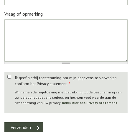
Vraag of opmerking
Ik geef hierbij toestemming om mijn gegevens te verwerken
conform het Privacy statement.
*
Wij nemen de regelgeving met betrekking tot de bescherming van
uw persoonsgegevens serieus en hechten veel waarde aan de
bescherming van uw privacy.
Bekijk hier ons Privacy statement
.