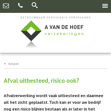
Actueel
Afval uitbesteed, risico ook?
Afvalverwerking wordt vaak uitbesteed en daarmee
uit het zicht geplaatst. Toch kan er voor uw bedrijf
nog een risico blijven bestaan als er later in het