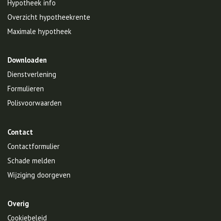
Hypotheek info
Overzicht hypotheekrente
Maximale hypotheek
Downloaden
Dienstverlening
Formulieren
Polisvoorwaarden
Contact
Contactformulier
Schade melden
Wijziging doorgeven
Overig
Cookiebeleid