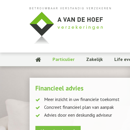
Particulier
Zakelijk
Life ev
Financieel advies
Meer inzicht in uw financiele toekomst
Concreet financieel plan van aanpak
Advies door een deskundig adviseur