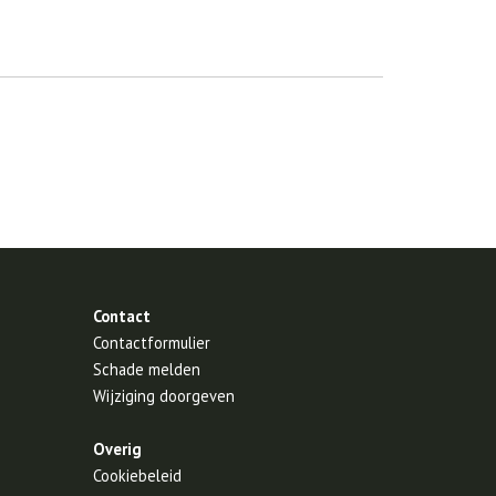
Contact
Contactformulier
Schade melden
Wijziging doorgeven
Overig
Cookiebeleid