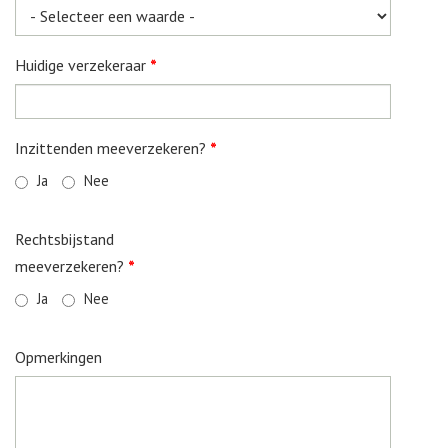
Huidige verzekeraar
*
Inzittenden meeverzekeren?
*
Ja
Nee
Rechtsbijstand
meeverzekeren?
*
Ja
Nee
Opmerkingen