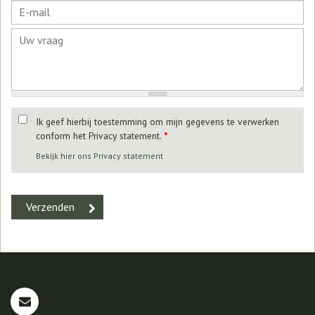
Ik geef hierbij toestemming om mijn gegevens te verwerken
conform het Privacy statement.
*
Bekijk hier ons Privacy statement