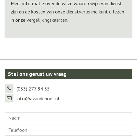
Meer informatie over de wijze waarop wij u van dienst
zijn en de kosten van onze dienstverlening kunt u lezen
in onze
vergelijkingskaarten
.
Stel ons gerust uw vraag
(033) 277 84 35
info@avandehoef.nl