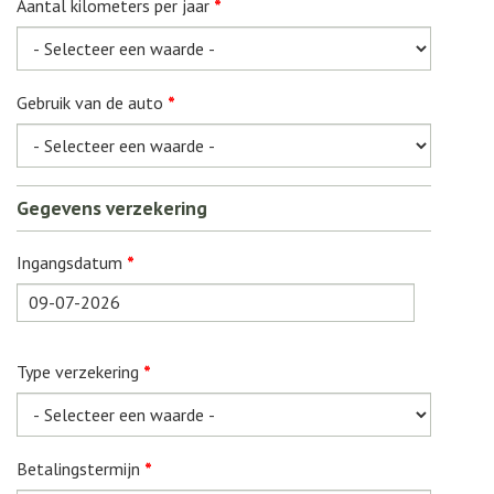
Aantal kilometers per jaar
*
Gebruik van de auto
*
Gegevens verzekering
Ingangsdatum
*
Datum
Type verzekering
*
Betalingstermijn
*