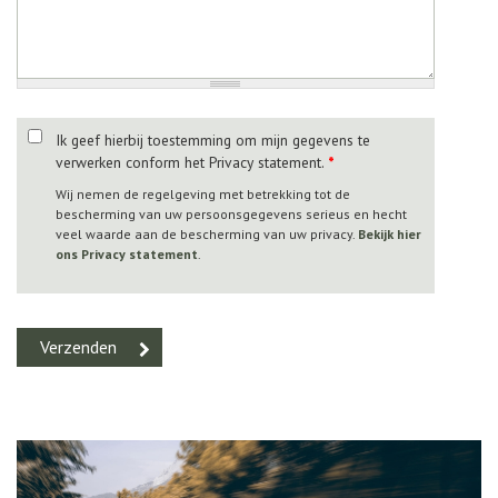
Ik geef hierbij toestemming om mijn gegevens te
verwerken conform het Privacy statement.
*
Wij nemen de regelgeving met betrekking tot de
bescherming van uw persoonsgegevens serieus en hecht
veel waarde aan de bescherming van uw privacy.
Bekijk hier
ons Privacy statement
.