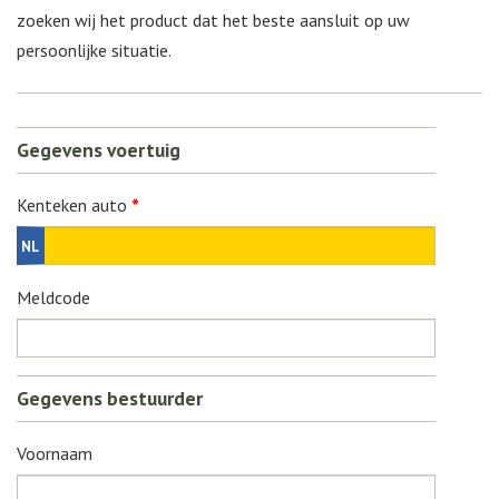
zoeken wij het product dat het beste aansluit op uw
persoonlijke situatie.
Gegevens voertuig
Kenteken auto
*
Meldcode
Gegevens bestuurder
Voornaam