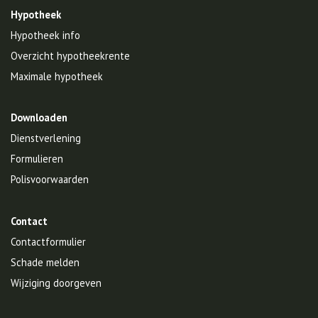
Hypotheek
Hypotheek info
Overzicht hypotheekrente
Maximale hypotheek
Downloaden
Dienstverlening
Formulieren
Polisvoorwaarden
Contact
Contactformulier
Schade melden
Wijziging doorgeven