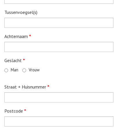
Tussenvoegsel(s)
Achternaam
*
Geslacht
*
Man
Vrouw
Straat + Huisnummer
*
Postcode
*