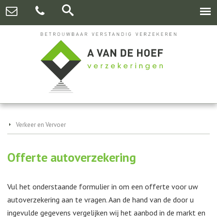
Verkeer en Vervoer
Offerte autoverzekering
Vul het onderstaande formulier in om een offerte voor uw
autoverzekering aan te vragen. Aan de hand van de door u
ingevulde gegevens vergelijken wij het aanbod in de markt en